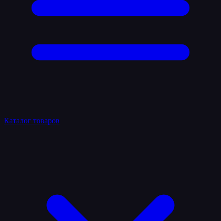
Каталог товаров