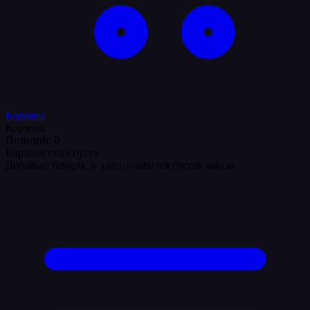
Корзина
Корзина
Позиций: 0
Корзина пока пуста
Добавьте товары, и здесь появится состав заказа.