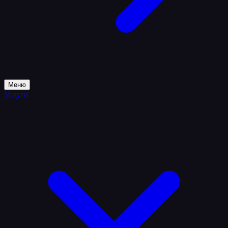
Меню
Услуги