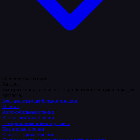
Основные категории
Каталог
Выберите направление и быстро перейдите в нужный раздел
каталога.
Весь ассортимент
Каталог товаров
Пленки
Автомобильные пленки
Антигравийные пленки
Тонировочные пленки для авто
Виниловые пленки
Архитектурные пленки