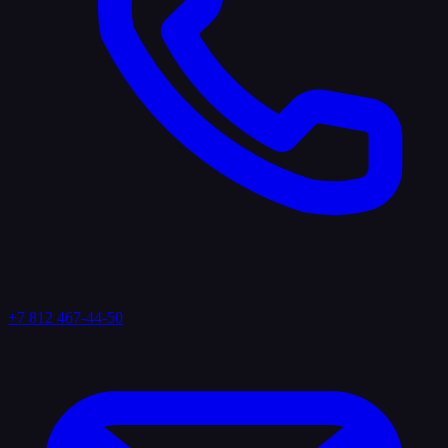
+7 812 467-44-50