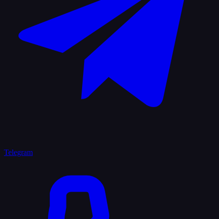
Telegram