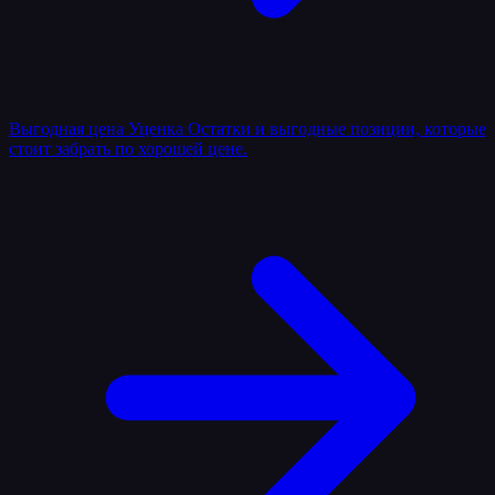
Выгодная цена
Уценка
Остатки и выгодные позиции, которые
стоит забрать по хорошей цене.