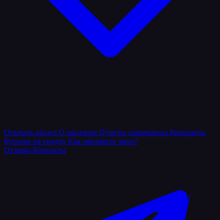
Открыть раздел
О магазине
Пункты самовывоза
Реквизиты
Купоны на скидку
Как оформить заказ?
Отзывы
Контакты