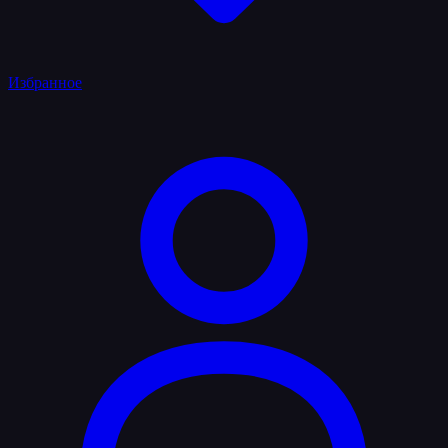
Избранное