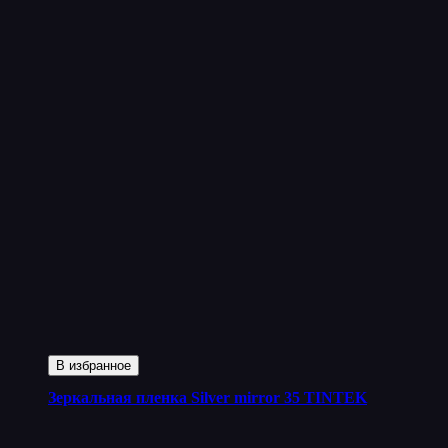
В избранное
Зеркальная пленка Silver mirror 35 TINTEK