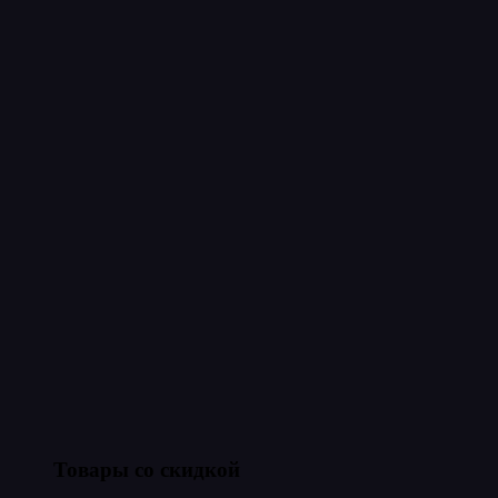
Товары со скидкой