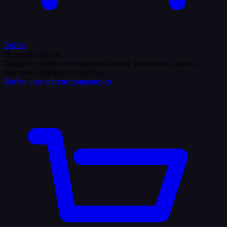
Войти
Личный кабинет
Войдите, чтобы отслеживать заказы, сохранять адреса и
быстрее оформлять покупки.
Войти или зарегистрироваться