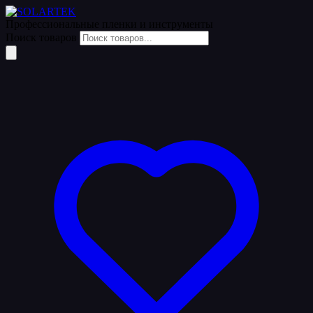
Профессиональные пленки
и инструменты
Поиск товаров