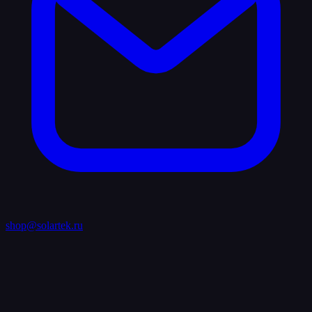
shop@solartek.ru