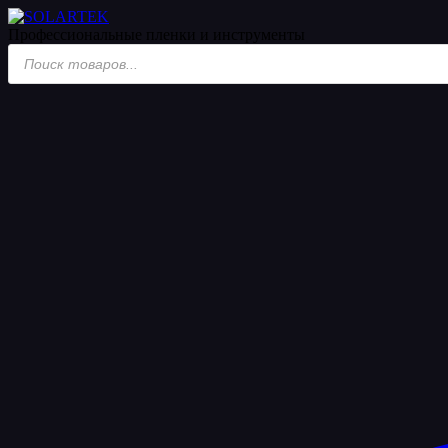
Профессиональные пленки
и инструменты
Поиск
товаров