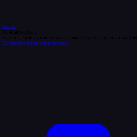
Войти
Личный кабинет
Войдите, чтобы отслеживать заказы, сохранять адреса и быстр
Войти или зарегистрироваться