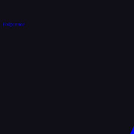
Избранное