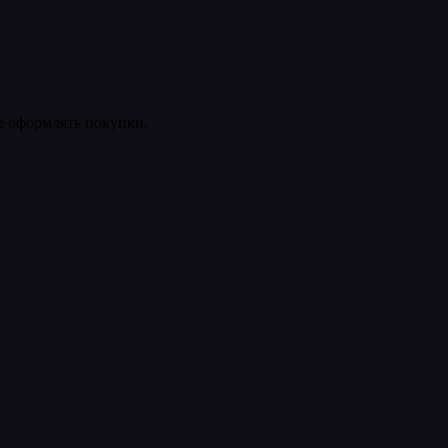
ее оформлять покупки.