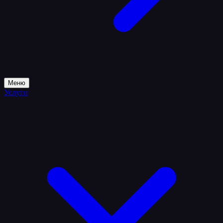
Меню
Услуги