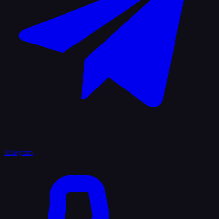
Telegram