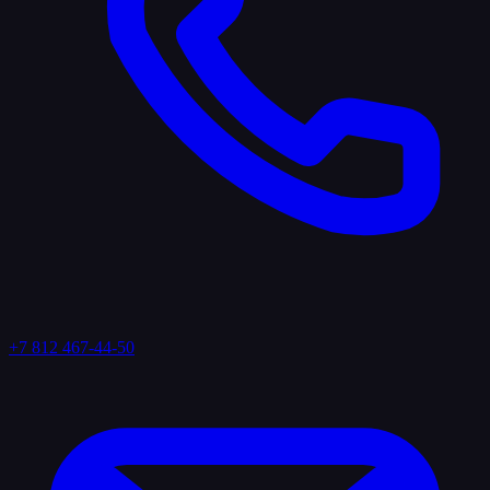
+7 812 467-44-50