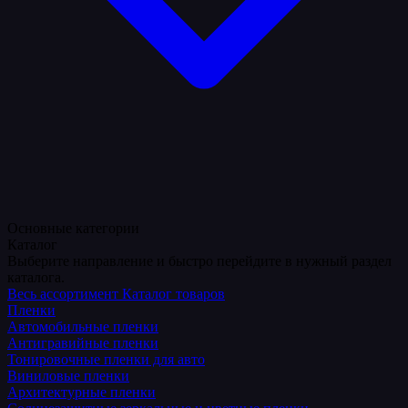
Основные категории
Каталог
Выберите направление и быстро перейдите в нужный раздел
каталога.
Весь ассортимент
Каталог товаров
Пленки
Автомобильные пленки
Антигравийные пленки
Тонировочные пленки для авто
Виниловые пленки
Архитектурные пленки