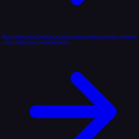
Выгодная цена
Уценка
Остатки и выгодные позиции, которые
стоит забрать по хорошей цене.