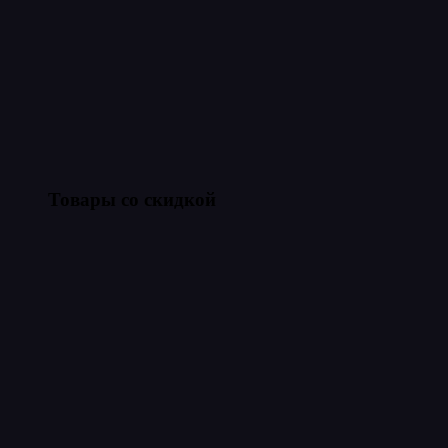
Товары со скидкой