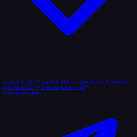
Открыть раздел
О магазине
Пункты самовывоза
Реквизиты
Купоны на скидку
Как оформить заказ?
Отзывы
Контакты