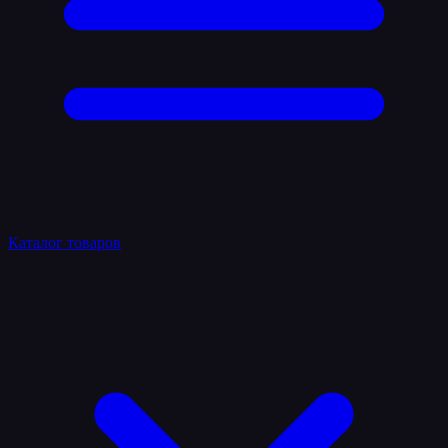
Каталог товаров