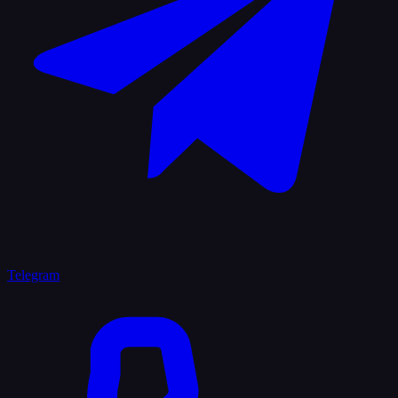
Telegram