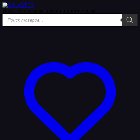
Профессиональные пленки
и инструменты
Поиск
товаров