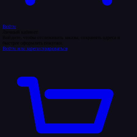
Войти
Личный кабинет
Войдите, чтобы отслеживать заказы, сохранять адреса и
быстрее оформлять покупки.
Войти или зарегистрироваться