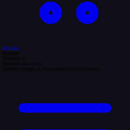
Корзина
Корзина
Позиций: 0
Корзина пока пуста
Добавьте товары, и здесь появится состав заказа.