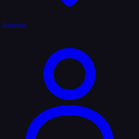
Избранное