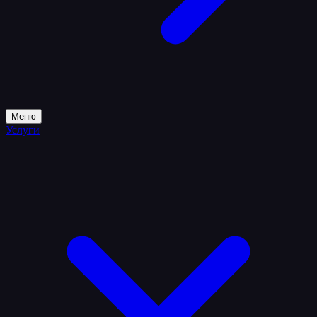
Меню
Услуги