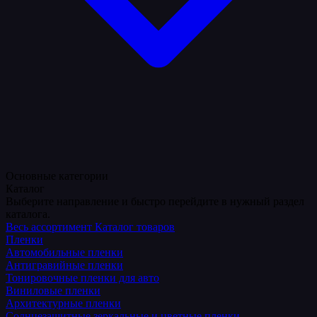
Основные категории
Каталог
Выберите направление и быстро перейдите в нужный раздел
каталога.
Весь ассортимент
Каталог товаров
Пленки
Автомобильные пленки
Антигравийные пленки
Тонировочные пленки для авто
Виниловые пленки
Архитектурные пленки
Солнцезащитные зеркальные и цветные пленки