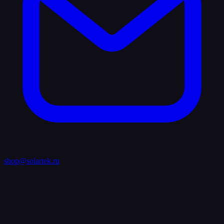
shop@solartek.ru