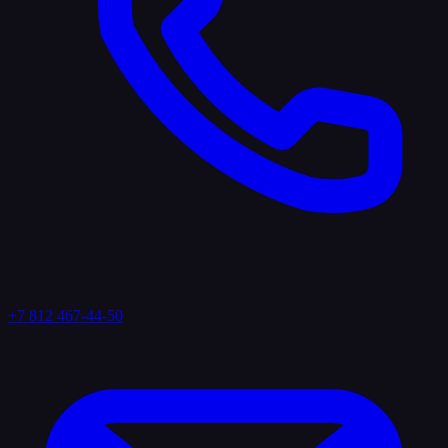
+7 812 467-44-50