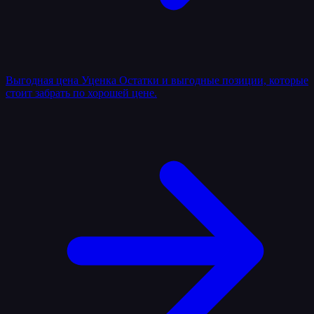
Выгодная цена
Уценка
Остатки и выгодные позиции, которые
стоит забрать по хорошей цене.