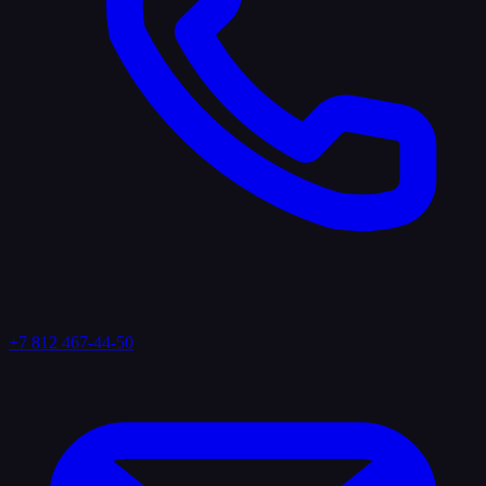
+7 812 467-44-50