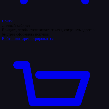
Войти
Личный кабинет
Войдите, чтобы отслеживать заказы, сохранять адреса и
быстрее оформлять покупки.
Войти или зарегистрироваться