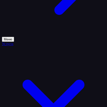
Меню
Услуги