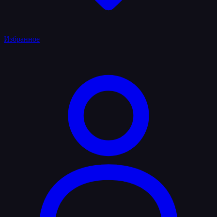
Избранное