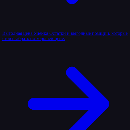
Выгодная цена
Уценка
Остатки и выгодные позиции, которые
стоит забрать по хорошей цене.