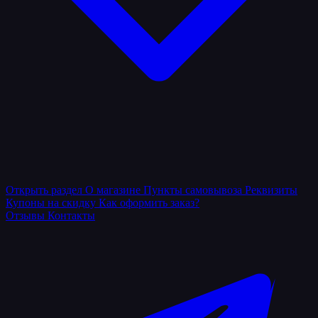
Открыть раздел
О магазине
Пункты самовывоза
Реквизиты
Купоны на скидку
Как оформить заказ?
Отзывы
Контакты