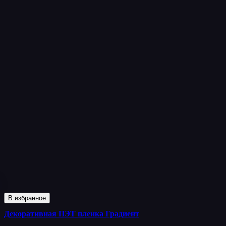
В избранное
Декоративная ПЭТ пленка Градиент