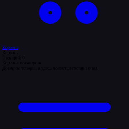
Корзина
Корзина
Позиций: 0
Корзина пока пуста
Добавьте товары, и здесь появится состав заказа.