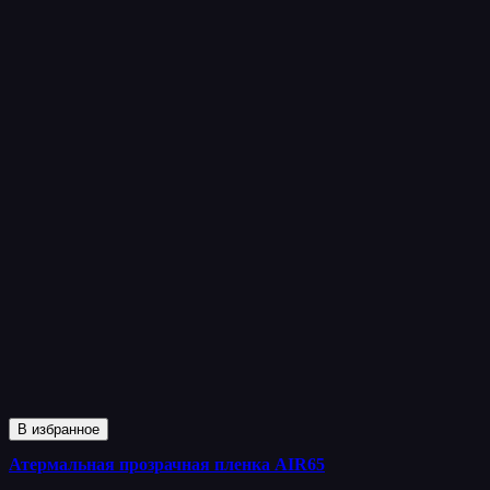
В избранное
Атермальная прозрачная пленка AIR65