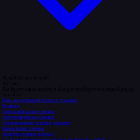
Основные категории
Каталог
Выберите направление и быстро перейдите в нужный раздел
каталога.
Весь ассортимент
Каталог товаров
Пленки
Автомобильные пленки
Антигравийные пленки
Тонировочные пленки для авто
Виниловые пленки
Архитектурные пленки
Солнцезащитные зеркальные и цветные пленки