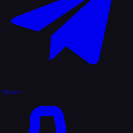
Telegram