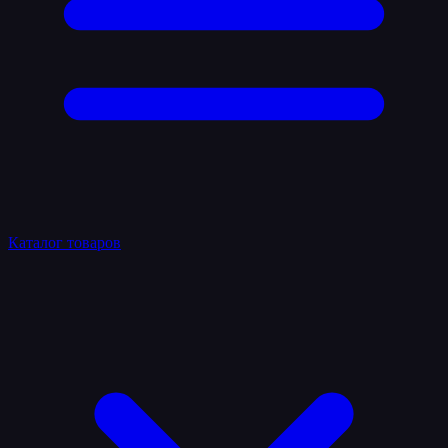
Каталог товаров