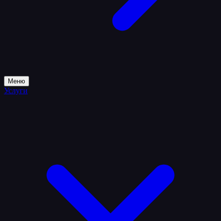
Меню
Услуги