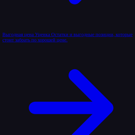
Выгодная цена
Уценка
Остатки и выгодные позиции, которые
стоит забрать по хорошей цене.