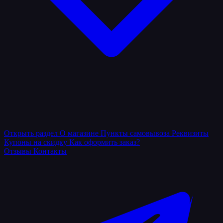
Открыть раздел
О магазине
Пункты самовывоза
Реквизиты
Купоны на скидку
Как оформить заказ?
Отзывы
Контакты