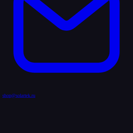
shop@solartek.ru