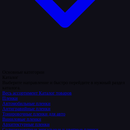
Основные категории
Каталог
Выберите направление и быстро перейдите в нужный раздел
каталога.
Весь ассортимент
Каталог товаров
Пленки
Автомобильные пленки
Антигравийные пленки
Тонировочные пленки для авто
Виниловые пленки
Архитектурные пленки
Солнцезащитные зеркальные и цветные пленки