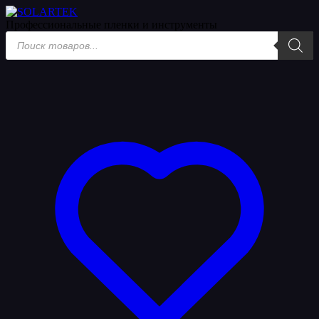
Профессиональные пленки
и инструменты
Поиск
товаров