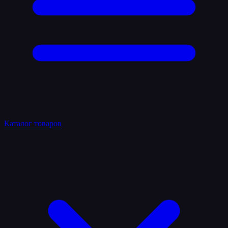
Каталог товаров