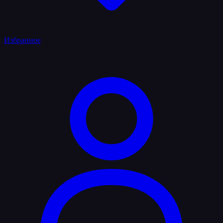
Избранное