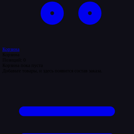
Корзина
Корзина
Позиций: 0
Корзина пока пуста
Добавьте товары, и здесь появится состав заказа.