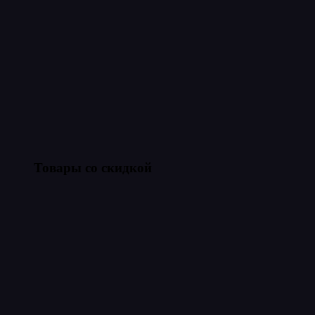
Товары со скидкой