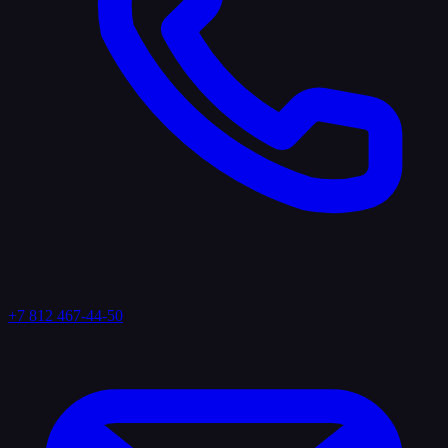
+7 812 467-44-50