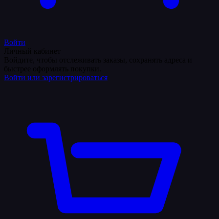
Войти
Личный кабинет
Войдите, чтобы отслеживать заказы, сохранять адреса и
быстрее оформлять покупки.
Войти или зарегистрироваться