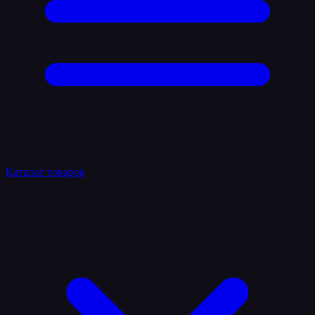
Каталог товаров