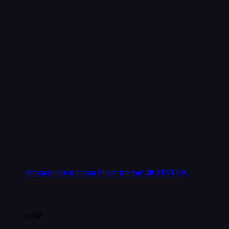
Зеркальная пленка Silver mirror 20 TINTEK
478
₽