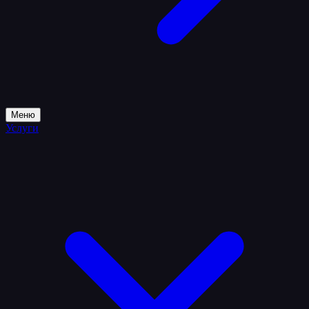
Меню
Услуги