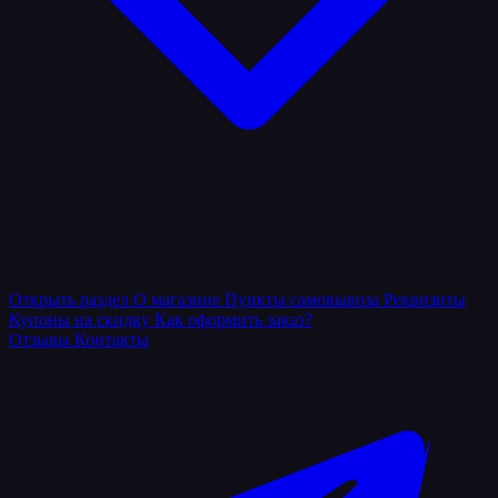
Открыть раздел
О магазине
Пункты самовывоза
Реквизиты
Купоны на скидку
Как оформить заказ?
Отзывы
Контакты