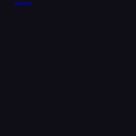
В корзину