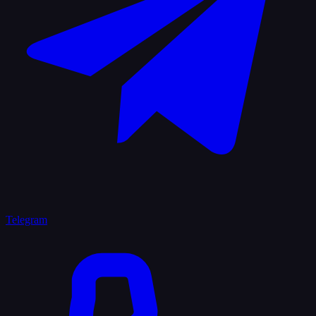
Telegram