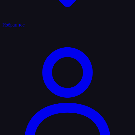
Избранное