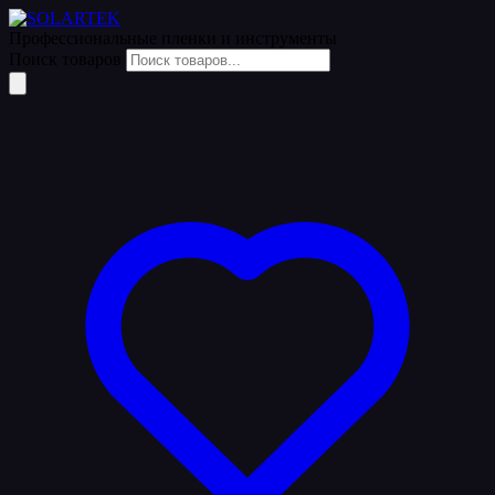
Профессиональные пленки
и инструменты
Поиск товаров