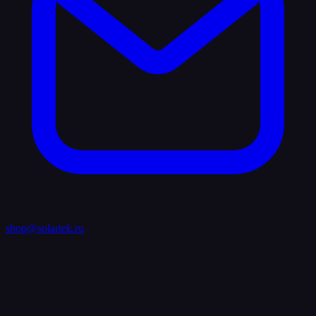
shop@solartek.ru