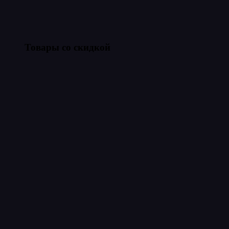
Товары со скидкой