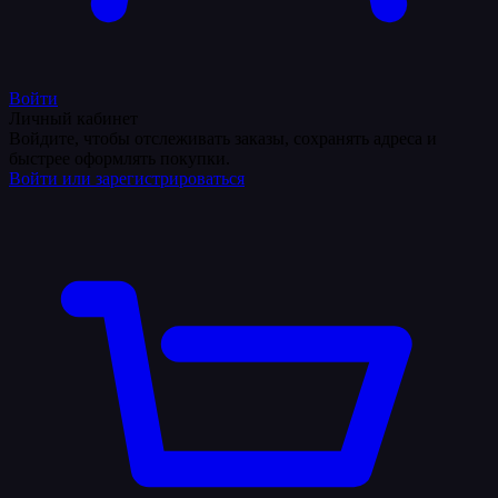
Войти
Личный кабинет
Войдите, чтобы отслеживать заказы, сохранять адреса и
быстрее оформлять покупки.
Войти или зарегистрироваться