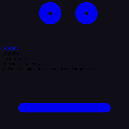
Корзина
Корзина
Позиций: 0
Корзина пока пуста
Добавьте товары, и здесь появится состав заказа.