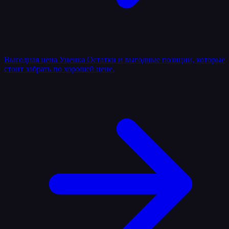
Выгодная цена
Уценка
Остатки и выгодные позиции, которые
стоит забрать по хорошей цене.