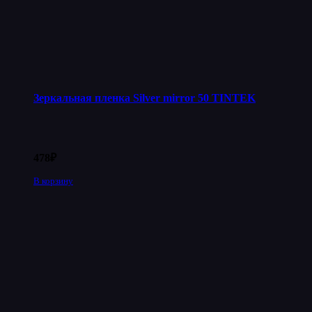
Зеркальная пленка Silver mirror 50 TINTEK
478
₽
В корзину