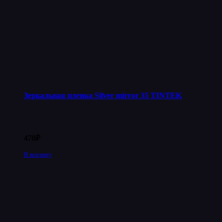
Зеркальная пленка Silver mirror 35 TINTEK
478
₽
В корзину