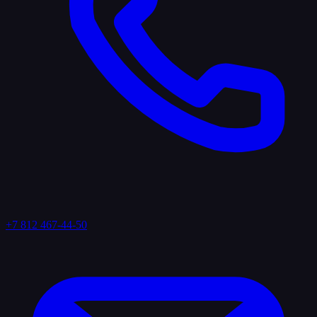
+7 812 467-44-50