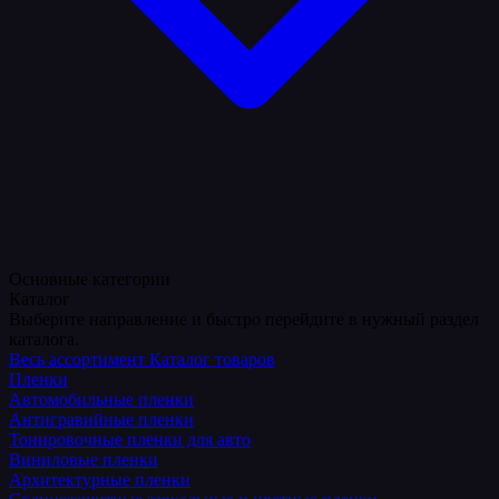
Основные категории
Каталог
Выберите направление и быстро перейдите в нужный раздел
каталога.
Весь ассортимент
Каталог товаров
Пленки
Автомобильные пленки
Антигравийные пленки
Тонировочные пленки для авто
Виниловые пленки
Архитектурные пленки