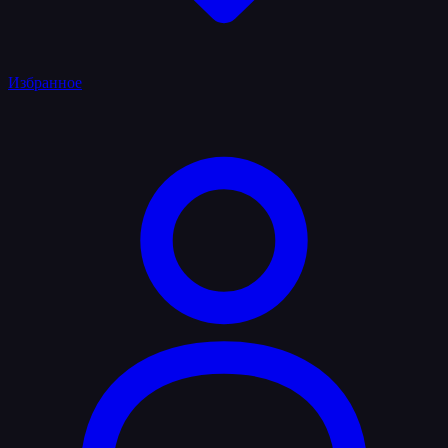
Избранное