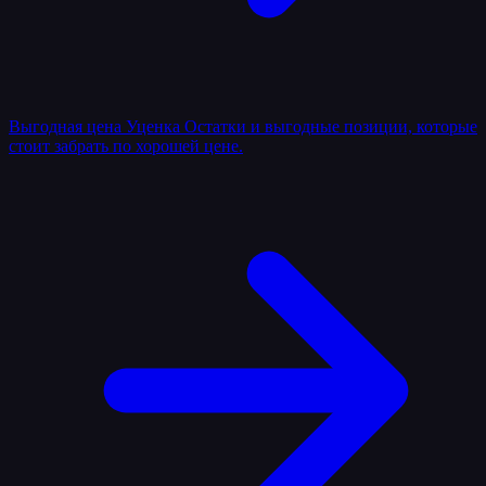
Выгодная цена
Уценка
Остатки и выгодные позиции, которые
стоит забрать по хорошей цене.