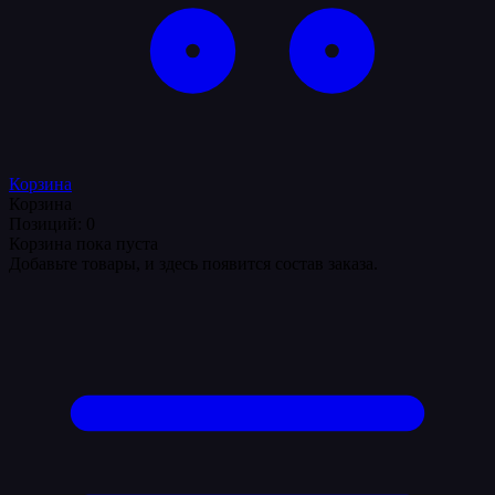
Корзина
Корзина
Позиций: 0
Корзина пока пуста
Добавьте товары, и здесь появится состав заказа.