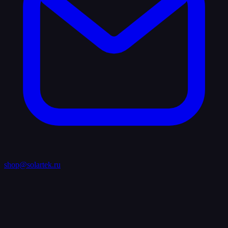
shop@solartek.ru