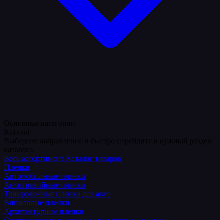
Основные категории
Каталог
Выберите направление и быстро перейдите в нужный раздел
каталога.
Весь ассортимент
Каталог товаров
Пленки
Автомобильные пленки
Антигравийные пленки
Тонировочные пленки для авто
Виниловые пленки
Архитектурные пленки