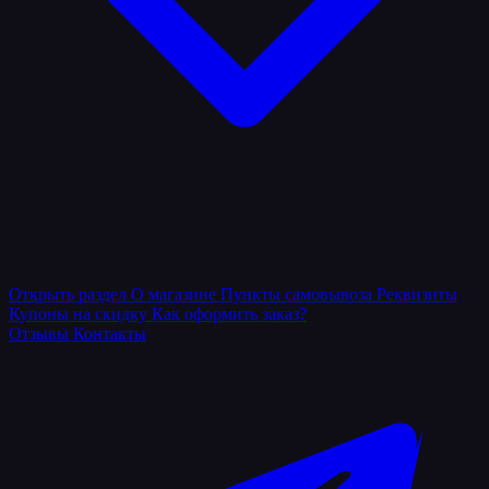
Открыть раздел
О магазине
Пункты самовывоза
Реквизиты
Купоны на скидку
Как оформить заказ?
Отзывы
Контакты