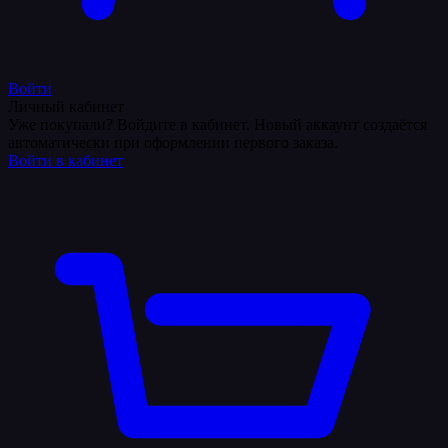
Войти
Личный кабинет
Уже покупали? Войдите в кабинет. Новый аккаунт создаётся
автоматически при оформлении первого заказа.
Войти в кабинет