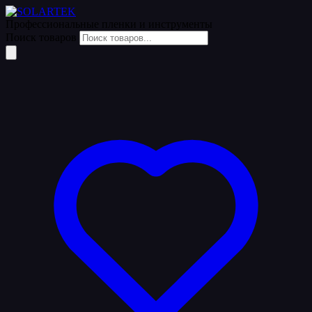
Профессиональные пленки
и инструменты
Поиск товаров