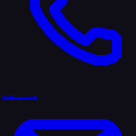
+7 812 467-44-50