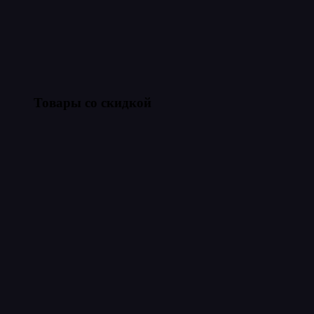
Товары со скидкой