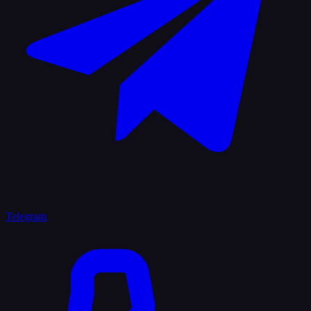
Telegram