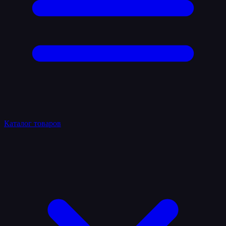
Каталог товаров