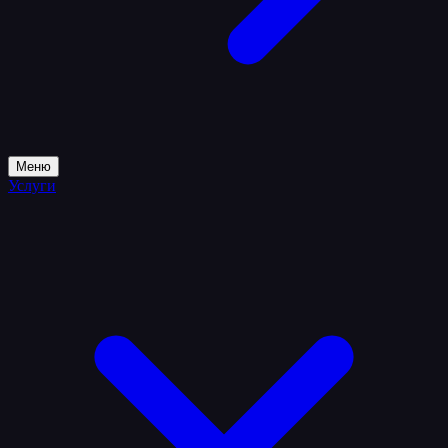
Меню
Услуги