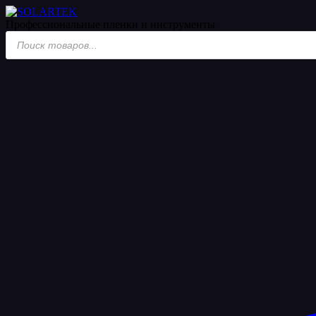
Профессиональные пленки
и инструменты
Поиск
товаров