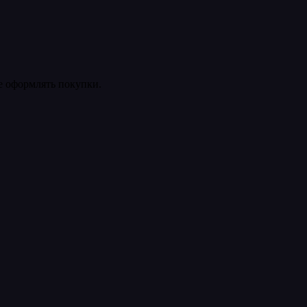
ее оформлять покупки.