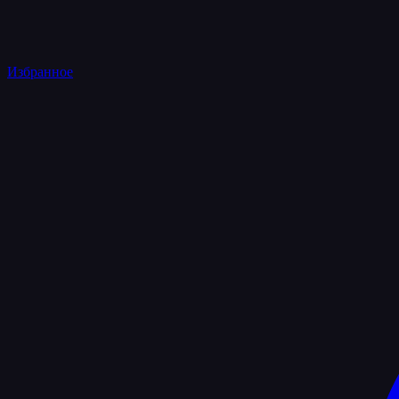
Избранное