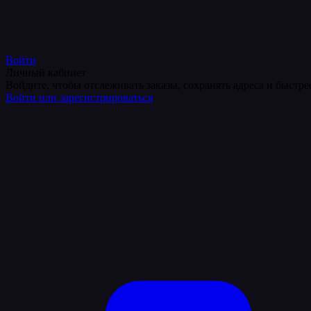
Войти
Личный кабинет
Войдите, чтобы отслеживать заказы, сохранять адреса и быстр
Войти или зарегистрироваться