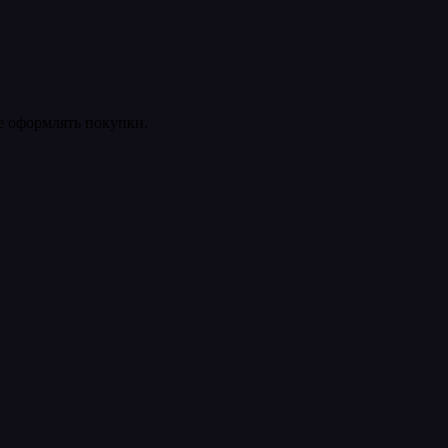
ее оформлять покупки.