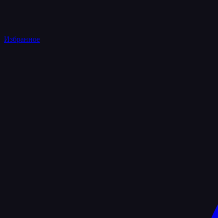
Избранное