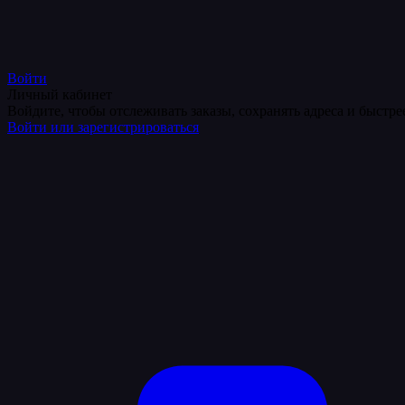
Войти
Личный кабинет
Войдите, чтобы отслеживать заказы, сохранять адреса и быстр
Войти или зарегистрироваться