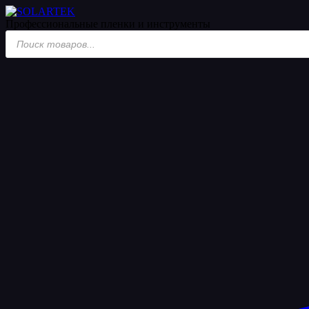
Профессиональные пленки
и инструменты
Поиск
товаров