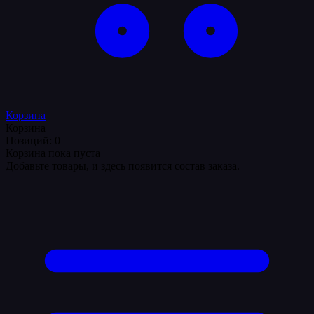
Корзина
Корзина
Позиций: 0
Корзина пока пуста
Добавьте товары, и здесь появится состав заказа.