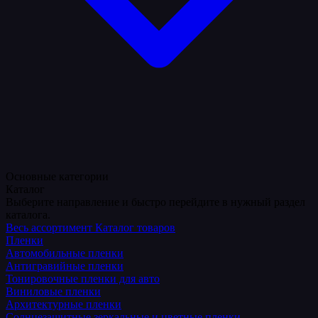
Основные категории
Каталог
Выберите направление и быстро перейдите в нужный раздел
каталога.
Весь ассортимент
Каталог товаров
Пленки
Автомобильные пленки
Антигравийные пленки
Тонировочные пленки для авто
Виниловые пленки
Архитектурные пленки
Солнцезащитные зеркальные и цветные пленки