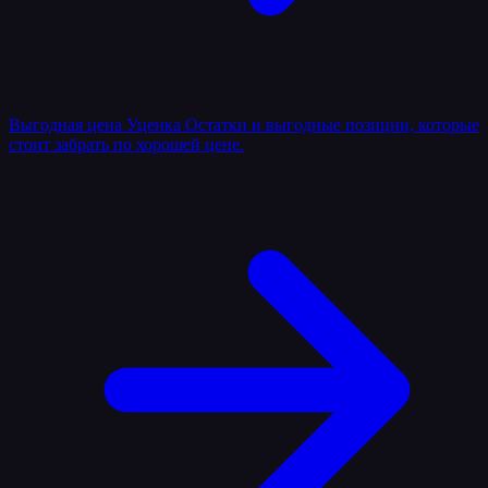
Выгодная цена
Уценка
Остатки и выгодные позиции, которые
стоит забрать по хорошей цене.