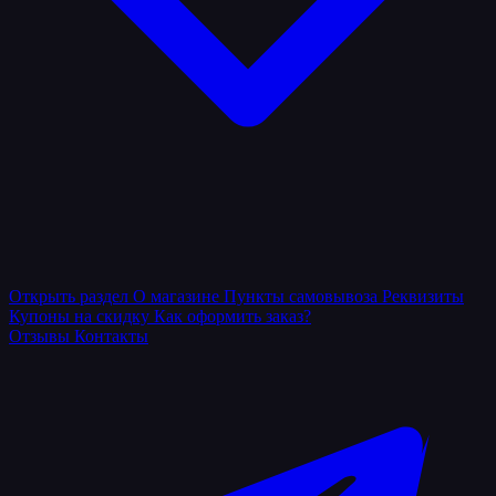
Открыть раздел
О магазине
Пункты самовывоза
Реквизиты
Купоны на скидку
Как оформить заказ?
Отзывы
Контакты