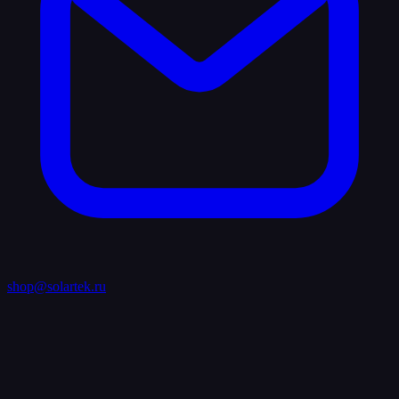
shop@solartek.ru