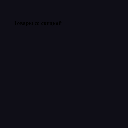
Товары со скидкой