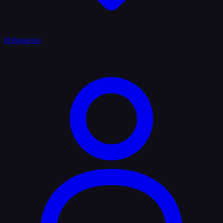
Избранное