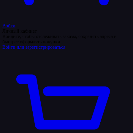
Войти
Личный кабинет
Войдите, чтобы отслеживать заказы, сохранять адреса и
быстрее оформлять покупки.
Войти или зарегистрироваться