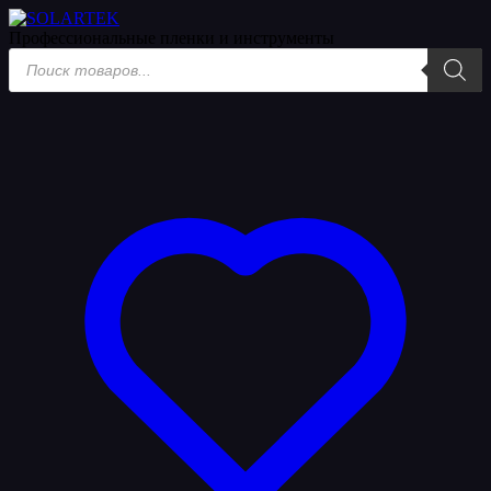
Профессиональные пленки
и инструменты
Поиск
товаров