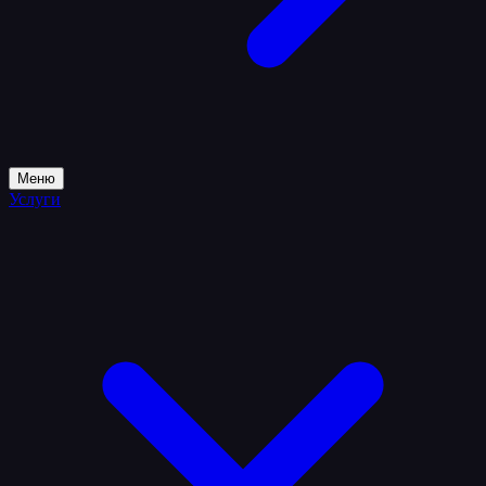
Меню
Услуги