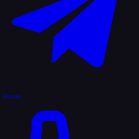
Telegram