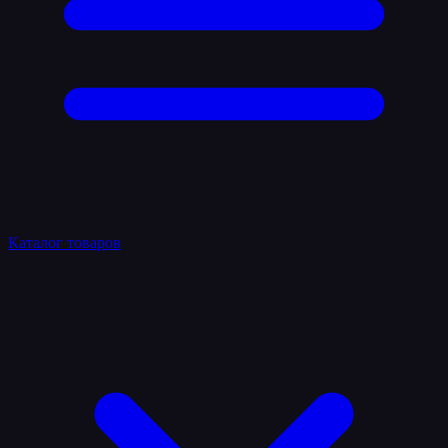
Каталог товаров