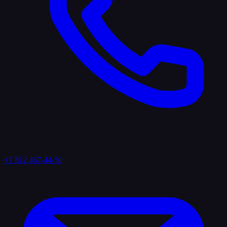
+7 812 467-44-50