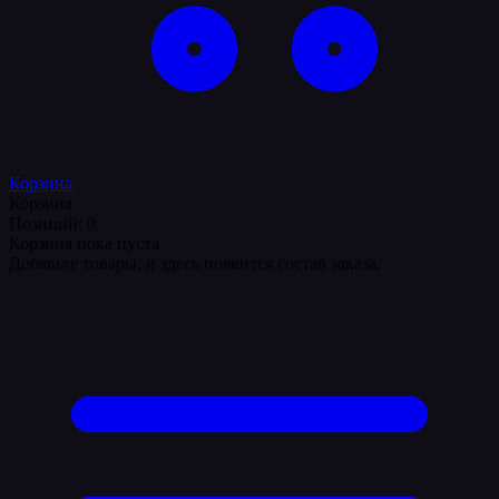
Корзина
Корзина
Позиций: 0
Корзина пока пуста
Добавьте товары, и здесь появится состав заказа.