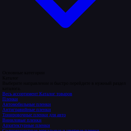
Основные категории
Каталог
Выберите направление и быстро перейдите в нужный раздел
каталога.
Весь ассортимент
Каталог товаров
Пленки
Автомобильные пленки
Антигравийные пленки
Тонировочные пленки для авто
Виниловые пленки
Архитектурные пленки
Солнцезащитные зеркальные и цветные пленки