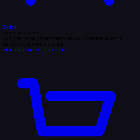
Войти
Личный кабинет
Войдите, чтобы отслеживать заказы, сохранять адреса и
быстрее оформлять покупки.
Войти или зарегистрироваться