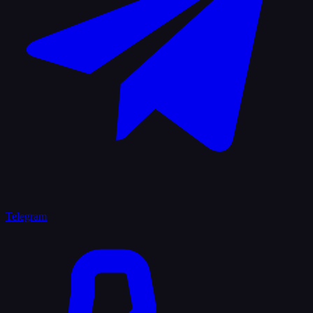
Telegram