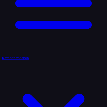
Каталог товаров