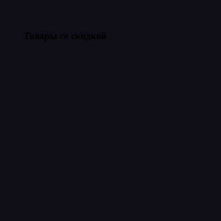
Товары со скидкой