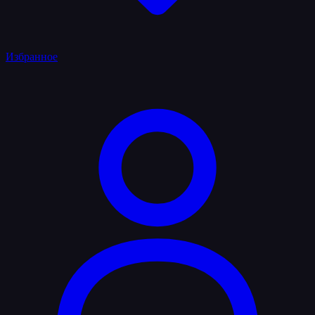
Избранное