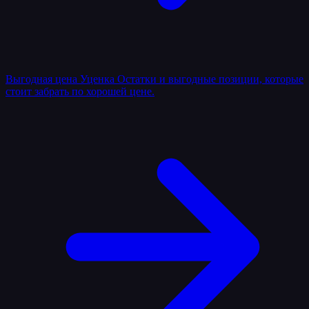
Выгодная цена
Уценка
Остатки и выгодные позиции, которые
стоит забрать по хорошей цене.