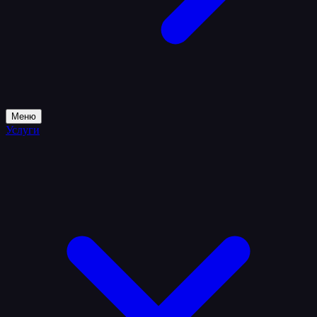
Меню
Услуги