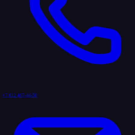
+7 812 467-44-50