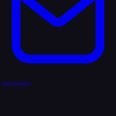
shop@solartek.ru