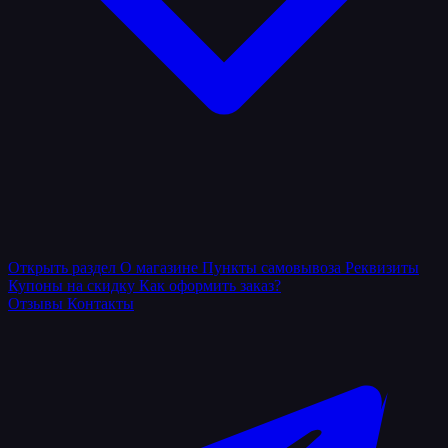
Открыть раздел
О магазине
Пункты самовывоза
Реквизиты
Купоны на скидку
Как оформить заказ?
Отзывы
Контакты