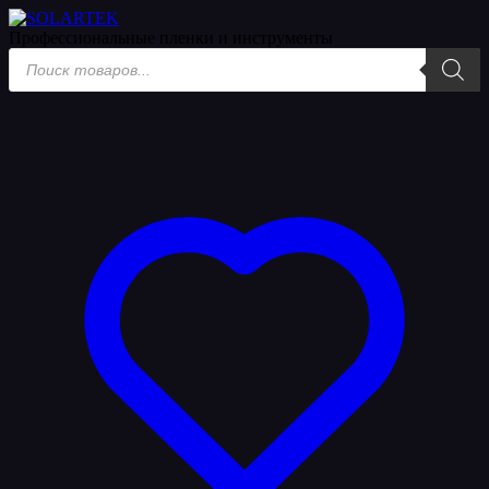
Профессиональные пленки
и инструменты
Поиск
товаров