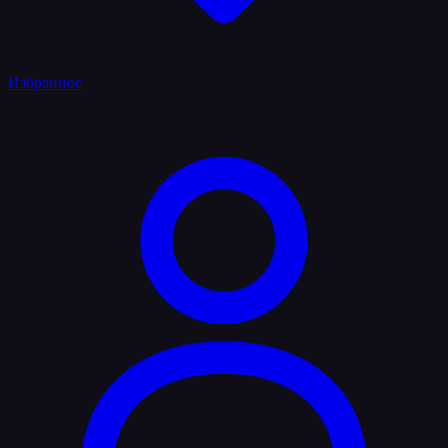
Избранное