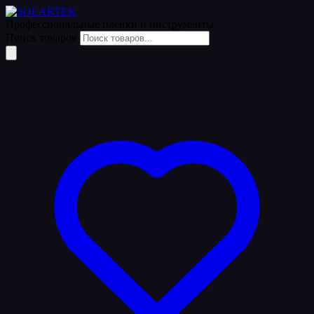
Профессиональные пленки
и инструменты
Поиск товаров