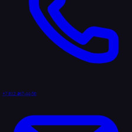
+7 812 467-44-50