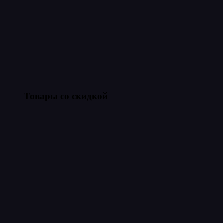
Товары со скидкой