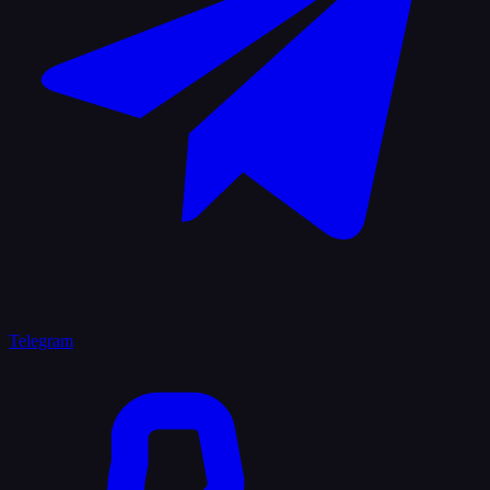
Telegram