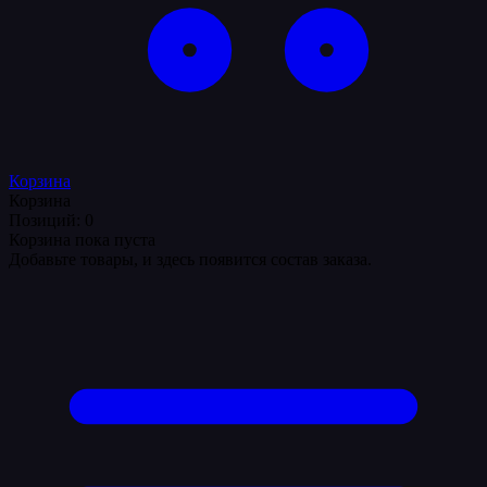
Корзина
Корзина
Позиций: 0
Корзина пока пуста
Добавьте товары, и здесь появится состав заказа.