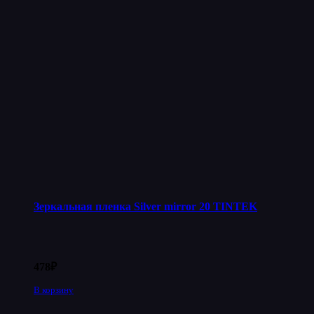
Зеркальная пленка Silver mirror 20 TINTEK
478
₽
В корзину