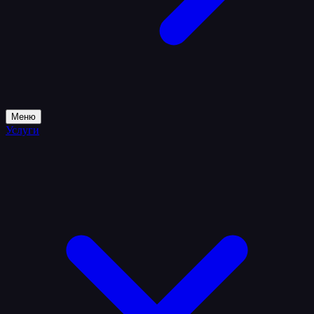
Меню
Услуги