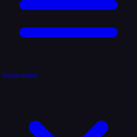
Каталог товаров