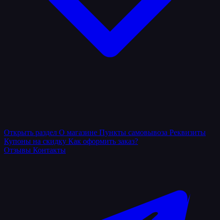
Открыть раздел
О магазине
Пункты самовывоза
Реквизиты
Купоны на скидку
Как оформить заказ?
Отзывы
Контакты