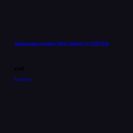
Зеркальная пленка Silver mirror 35 TINTEK
478
₽
В корзину