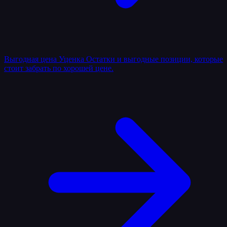
Выгодная цена
Уценка
Остатки и выгодные позиции, которые
стоит забрать по хорошей цене.