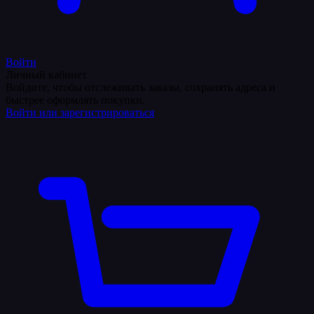
Войти
Личный кабинет
Войдите, чтобы отслеживать заказы, сохранять адреса и
быстрее оформлять покупки.
Войти или зарегистрироваться