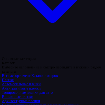
Основные категории
Каталог
Выберите направление и быстро перейдите в нужный раздел
каталога.
Весь ассортимент
Каталог товаров
Пленки
Автомобильные пленки
Антигравийные пленки
Тонировочные пленки для авто
Виниловые пленки
Архитектурные пленки