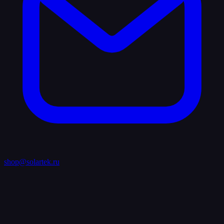
shop@solartek.ru