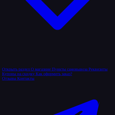
Открыть раздел
О магазине
Пункты самовывоза
Реквизиты
Купоны на скидку
Как оформить заказ?
Отзывы
Контакты