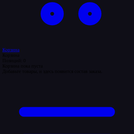
Корзина
Корзина
Позиций: 0
Корзина пока пуста
Добавьте товары, и здесь появится состав заказа.