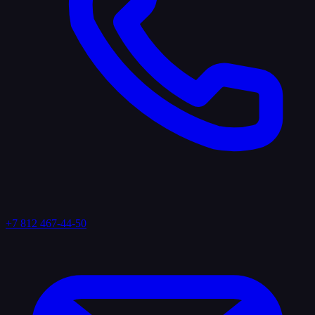
+7 812 467-44-50