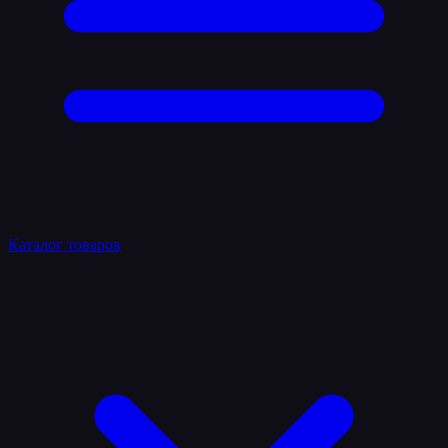
Каталог товаров