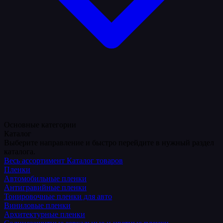
Основные категории
Каталог
Выберите направление и быстро перейдите в нужный раздел
каталога.
Весь ассортимент
Каталог товаров
Пленки
Автомобильные пленки
Антигравийные пленки
Тонировочные пленки для авто
Виниловые пленки
Архитектурные пленки