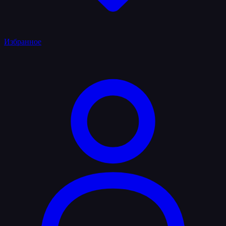
Избранное