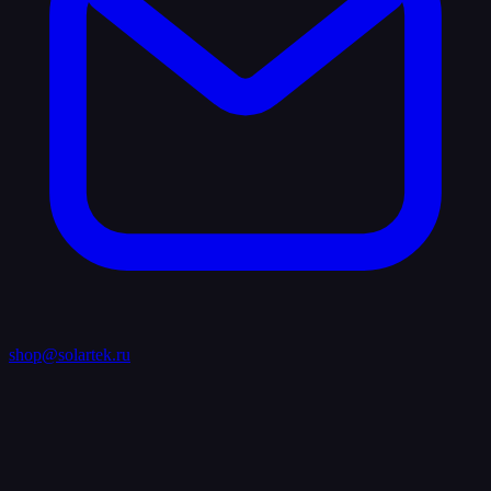
shop@solartek.ru