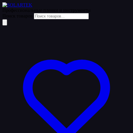
Профессиональные пленки
и инструменты
Поиск товаров