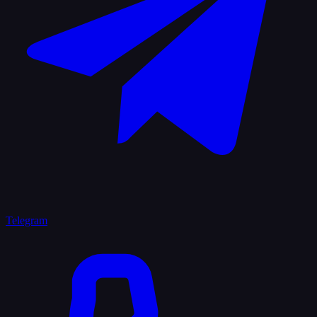
Telegram