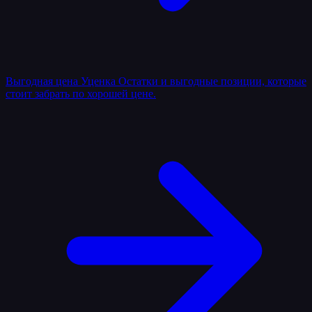
Выгодная цена
Уценка
Остатки и выгодные позиции, которые
стоит забрать по хорошей цене.