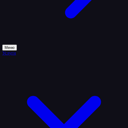
Меню
Услуги