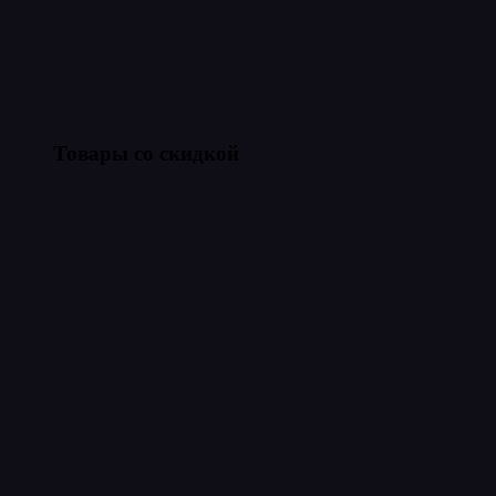
Товары со скидкой