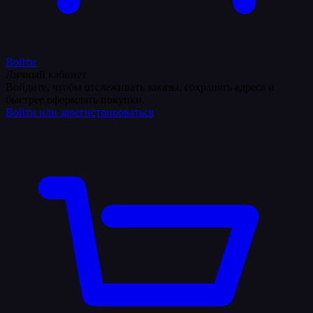
Войти
Личный кабинет
Войдите, чтобы отслеживать заказы, сохранять адреса и
быстрее оформлять покупки.
Войти или зарегистрироваться