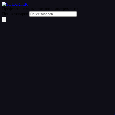
Профессиональные пленки
и инструменты
Поиск товаров