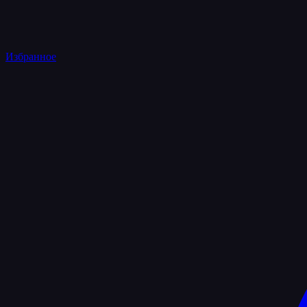
Избранное