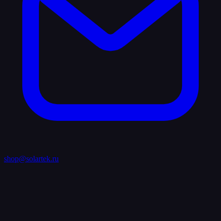
shop@solartek.ru