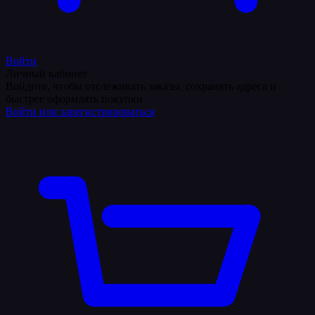
Войти
Личный кабинет
Войдите, чтобы отслеживать заказы, сохранять адреса и
быстрее оформлять покупки.
Войти или зарегистрироваться