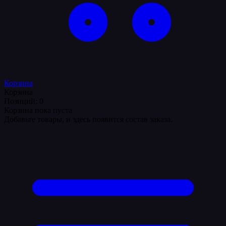
Корзина
Корзина
Позиций: 0
Корзина пока пуста
Добавьте товары, и здесь появится состав заказа.