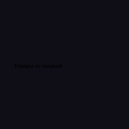
Товары со скидкой