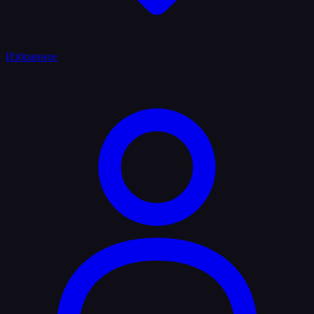
Избранное