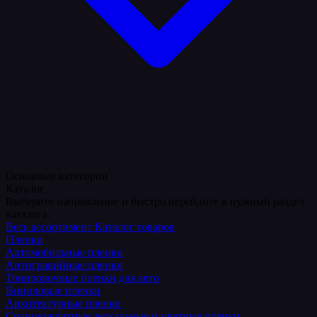
Основные категории
Каталог
Выберите направление и быстро перейдите в нужный раздел
каталога.
Весь ассортимент
Каталог товаров
Пленки
Автомобильные пленки
Антигравийные пленки
Тонировочные пленки для авто
Виниловые пленки
Архитектурные пленки
Солнцезащитные зеркальные и цветные пленки