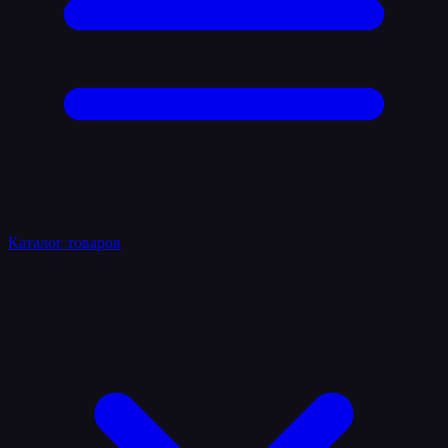
Каталог товаров