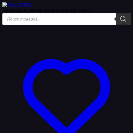
Профессиональные пленки
и инструменты
Поиск
товаров