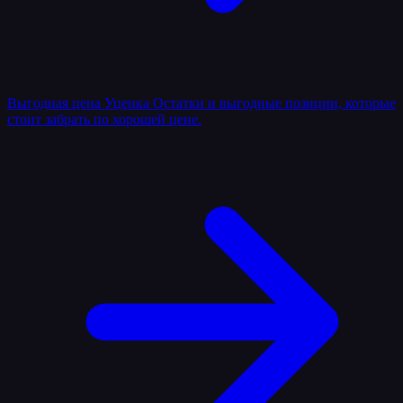
Выгодная цена
Уценка
Остатки и выгодные позиции, которые
стоит забрать по хорошей цене.