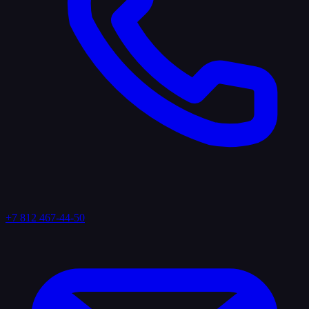
+7 812 467-44-50