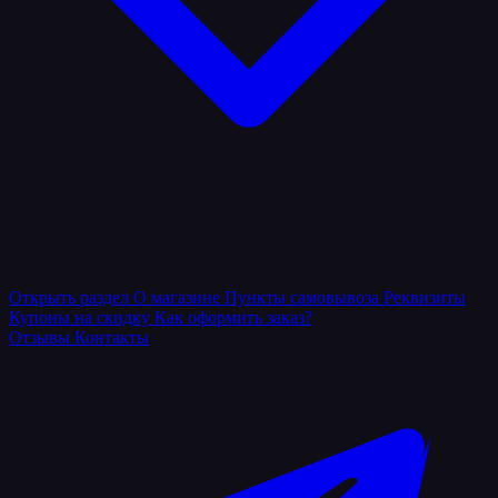
Открыть раздел
О магазине
Пункты самовывоза
Реквизиты
Купоны на скидку
Как оформить заказ?
Отзывы
Контакты