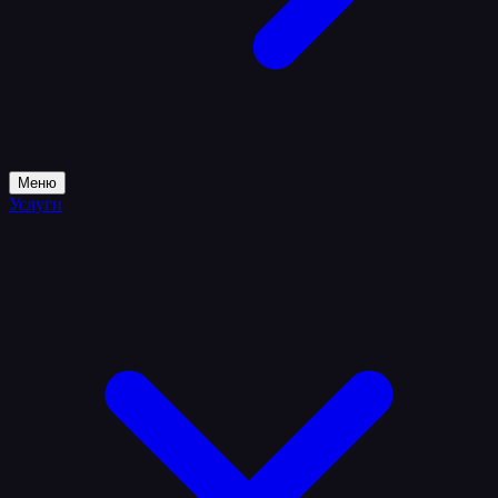
Меню
Услуги