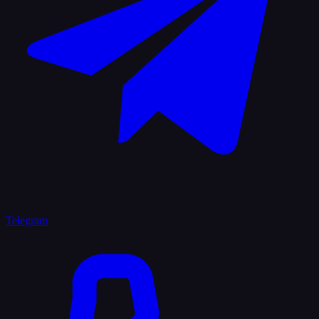
Telegram