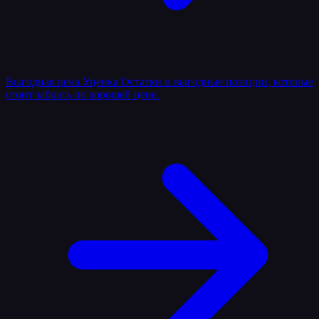
Выгодная цена
Уценка
Остатки и выгодные позиции, которые
стоит забрать по хорошей цене.