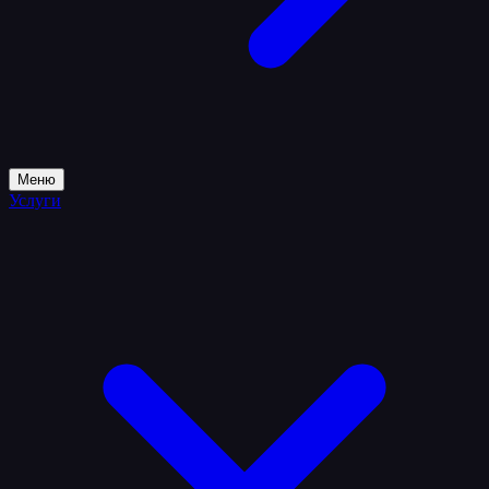
Меню
Услуги