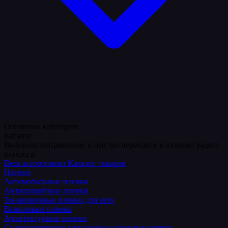
Основные категории
Каталог
Выберите направление и быстро перейдите в нужный раздел
каталога.
Весь ассортимент
Каталог товаров
Пленки
Автомобильные пленки
Антигравийные пленки
Тонировочные пленки для авто
Виниловые пленки
Архитектурные пленки
Солнцезащитные зеркальные и цветные пленки