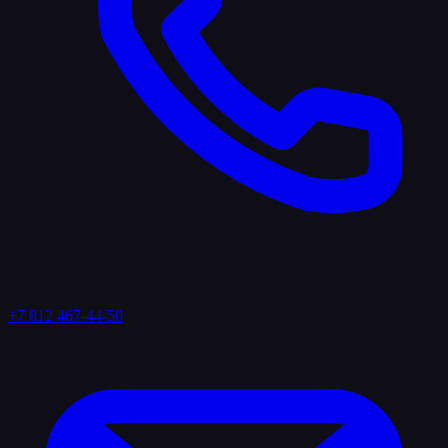
+7 812 467-44-50