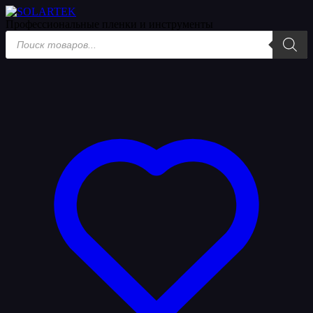
Профессиональные пленки
и инструменты
Поиск
товаров