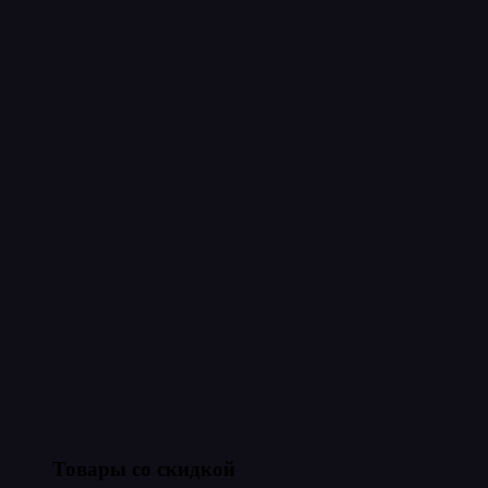
Товары со скидкой