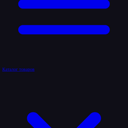
Каталог товаров