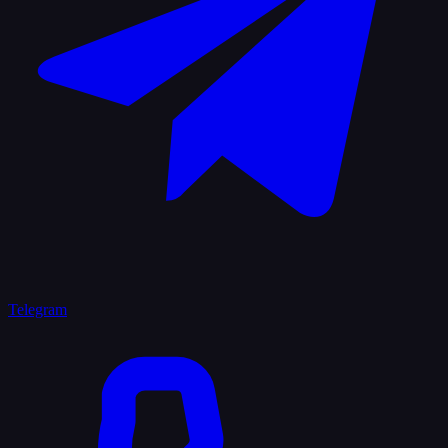
Telegram