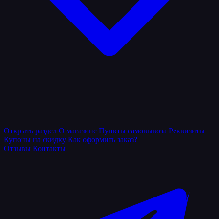
Открыть раздел
О магазине
Пункты самовывоза
Реквизиты
Купоны на скидку
Как оформить заказ?
Отзывы
Контакты