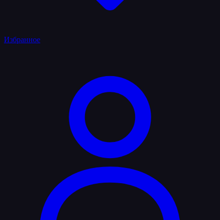
Избранное