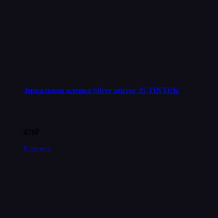
Зеркальная пленка Silver mirror 35 TINTEK
478
₽
В корзину