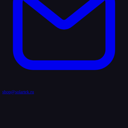
shop@solartek.ru