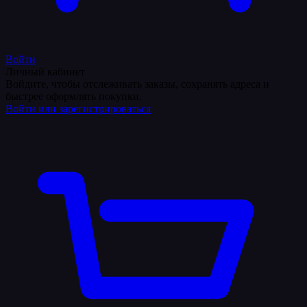
Войти
Личный кабинет
Войдите, чтобы отслеживать заказы, сохранять адреса и
быстрее оформлять покупки.
Войти или зарегистрироваться