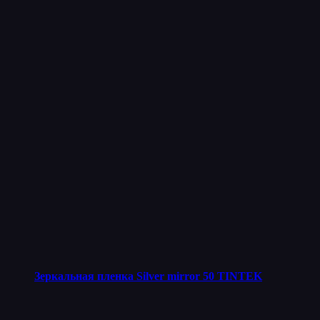
Зеркальная пленка Silver mirror 50 TINTEK