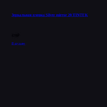
Зеркальная пленка Silver mirror 20 TINTEK
478
₽
В корзину