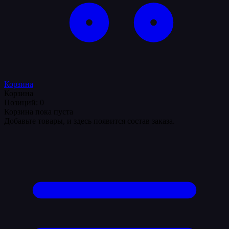
Корзина
Корзина
Позиций: 0
Корзина пока пуста
Добавьте товары, и здесь появится состав заказа.