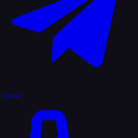
Telegram