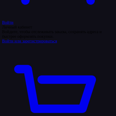
Войти
Личный кабинет
Войдите, чтобы отслеживать заказы, сохранять адреса и
быстрее оформлять покупки.
Войти или зарегистрироваться