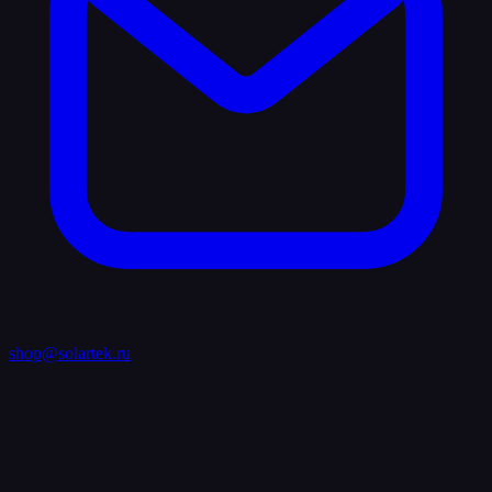
shop@solartek.ru