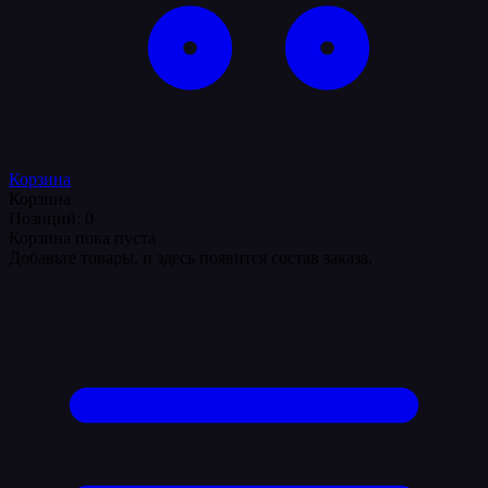
Корзина
Корзина
Позиций: 0
Корзина пока пуста
Добавьте товары, и здесь появится состав заказа.