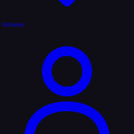
Избранное