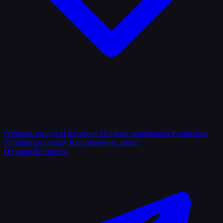
Открыть раздел
О магазине
Пункты самовывоза
Реквизиты
Купоны на скидку
Как оформить заказ?
Отзывы
Контакты