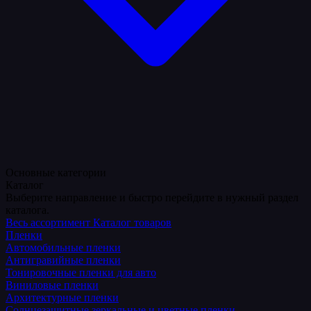
Основные категории
Каталог
Выберите направление и быстро перейдите в нужный раздел
каталога.
Весь ассортимент
Каталог товаров
Пленки
Автомобильные пленки
Антигравийные пленки
Тонировочные пленки для авто
Виниловые пленки
Архитектурные пленки
Солнцезащитные зеркальные и цветные пленки