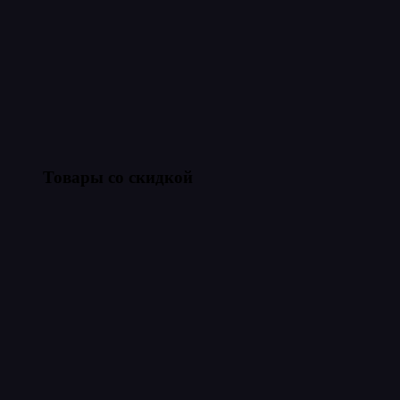
Товары со скидкой