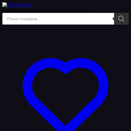
Профессиональные пленки
и инструменты
Поиск
товаров