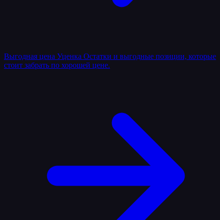
Выгодная цена
Уценка
Остатки и выгодные позиции, которые
стоит забрать по хорошей цене.