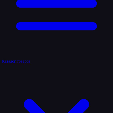
Каталог товаров