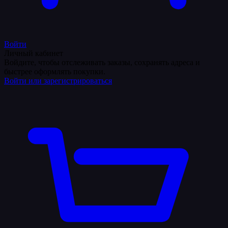
Войти
Личный кабинет
Войдите, чтобы отслеживать заказы, сохранять адреса и
быстрее оформлять покупки.
Войти или зарегистрироваться