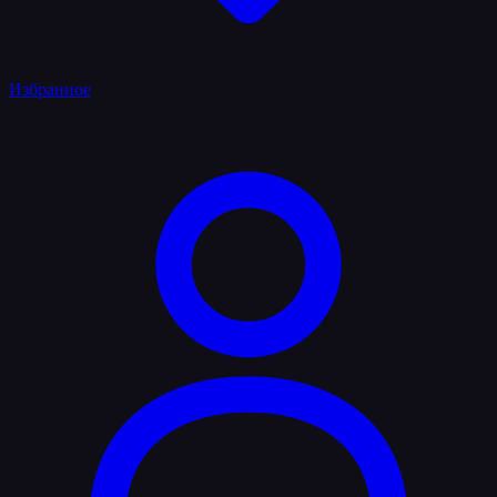
Избранное