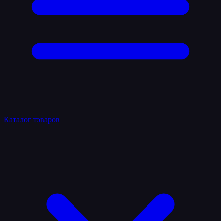
Каталог товаров