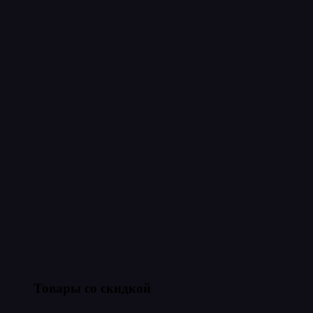
Товары со скидкой