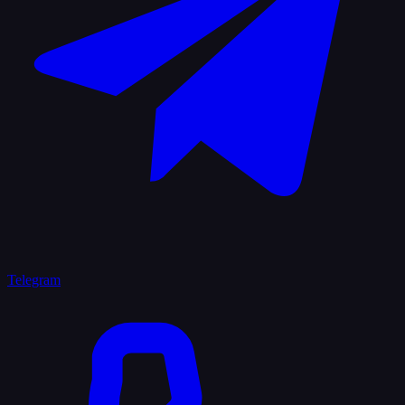
Telegram