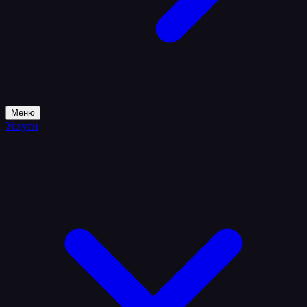
Меню
Услуги