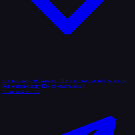
Открыть раздел
О магазине
Пункты самовывоза
Реквизиты
Купоны на скидку
Как оформить заказ?
Отзывы
Контакты