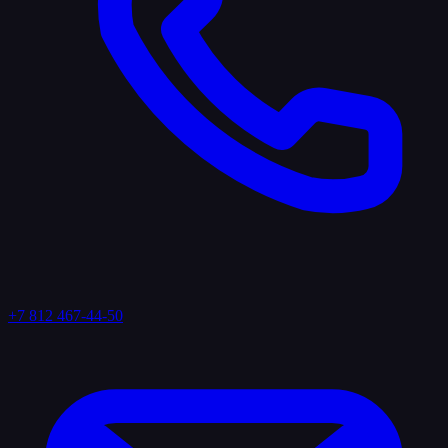
+7 812 467-44-50