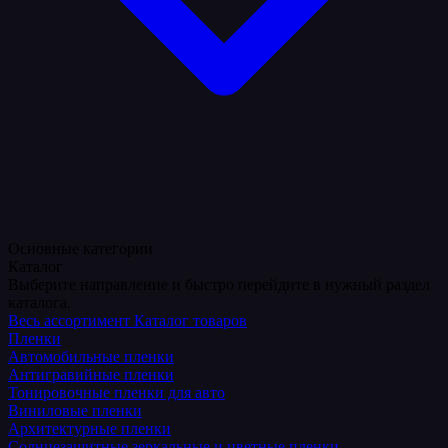
Основные категории
Каталог
Выберите направление и быстро перейдите в нужный раздел
каталога.
Весь ассортимент
Каталог товаров
Пленки
Автомобильные пленки
Антигравийные пленки
Тонировочные пленки для авто
Виниловые пленки
Архитектурные пленки
Солнцезащитные зеркальные и цветные пленки