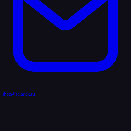
shop@solartek.ru