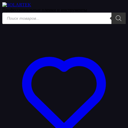
Профессиональные пленки
и инструменты
Поиск
товаров