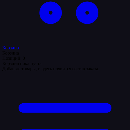
Корзина
Корзина
Позиций: 0
Корзина пока пуста
Добавьте товары, и здесь появится состав заказа.