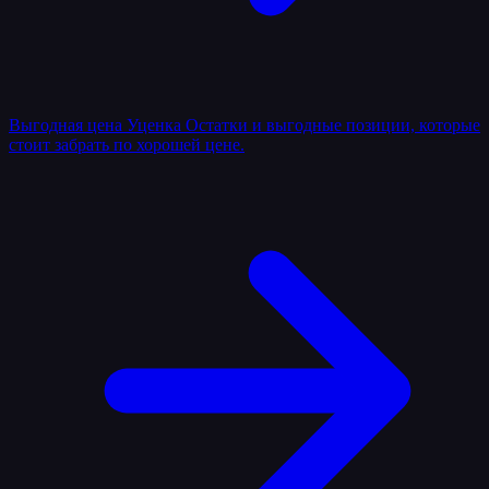
Выгодная цена
Уценка
Остатки и выгодные позиции, которые
стоит забрать по хорошей цене.