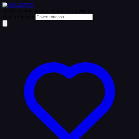
Профессиональные пленки
и инструменты
Поиск товаров