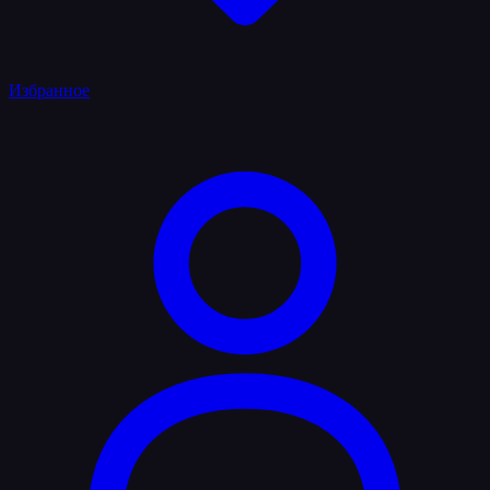
Избранное