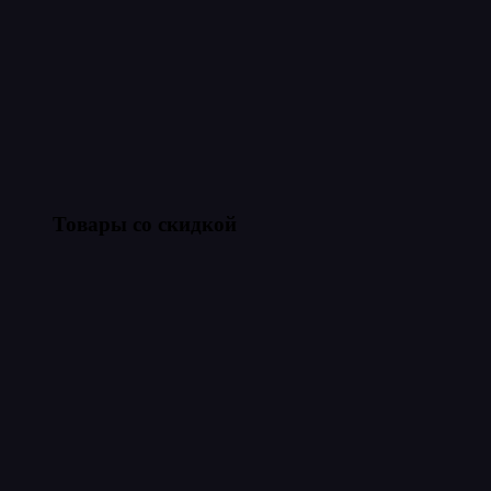
Товары со скидкой