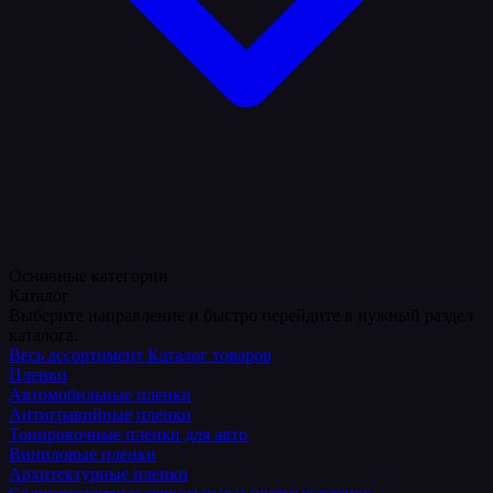
Основные категории
Каталог
Выберите направление и быстро перейдите в нужный раздел
каталога.
Весь ассортимент
Каталог товаров
Пленки
Автомобильные пленки
Антигравийные пленки
Тонировочные пленки для авто
Виниловые пленки
Архитектурные пленки