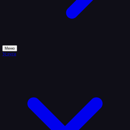
Меню
Услуги