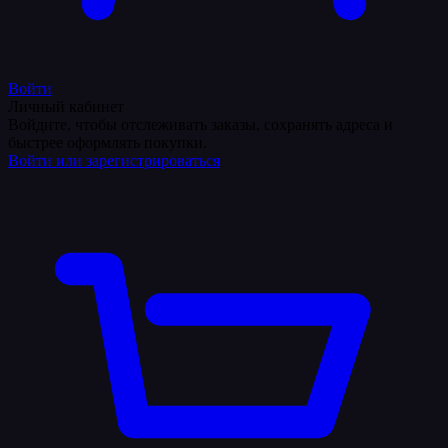
Войти
Личный кабинет
Войдите, чтобы отслеживать заказы, сохранять адреса и
быстрее оформлять покупки.
Войти или зарегистрироваться