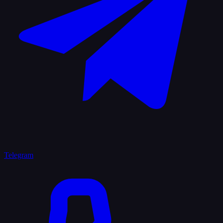
Telegram