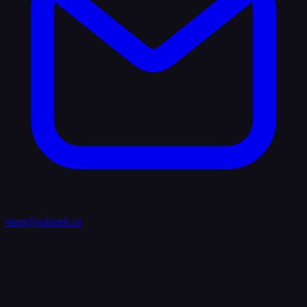
shop@solartek.ru