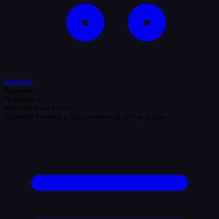
Корзина
Корзина
Позиций: 0
Корзина пока пуста
Добавьте товары, и здесь появится состав заказа.