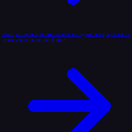
Выгодная цена
Уценка
Остатки и выгодные позиции, которые
стоит забрать по хорошей цене.