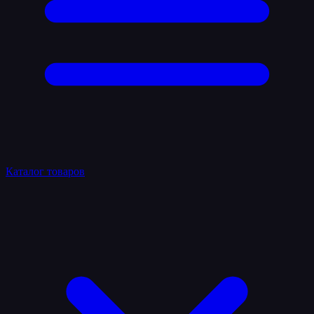
Каталог товаров