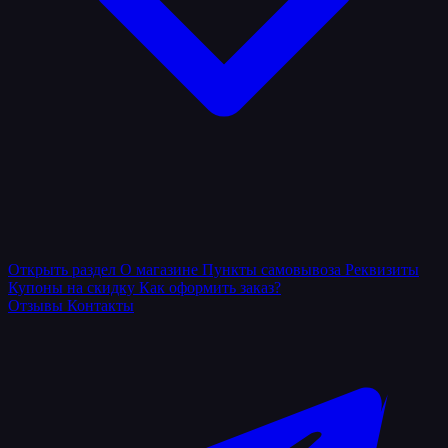
Открыть раздел
О магазине
Пункты самовывоза
Реквизиты
Купоны на скидку
Как оформить заказ?
Отзывы
Контакты