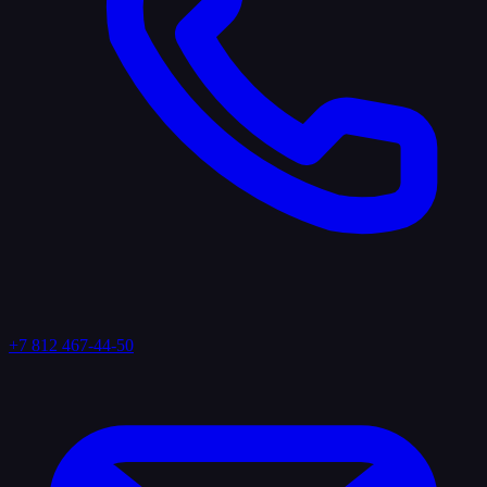
+7 812 467-44-50