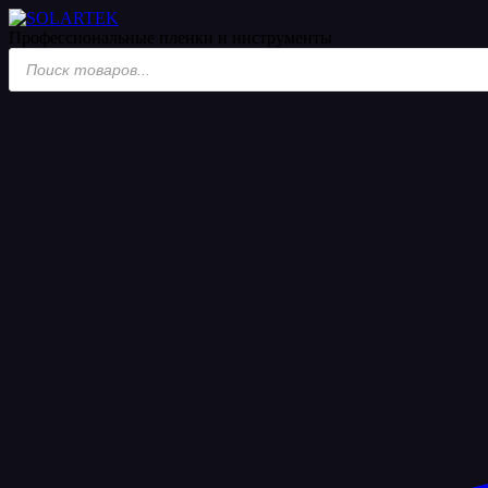
Профессиональные пленки
и инструменты
Поиск
товаров