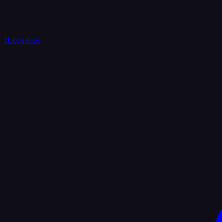
Избранное