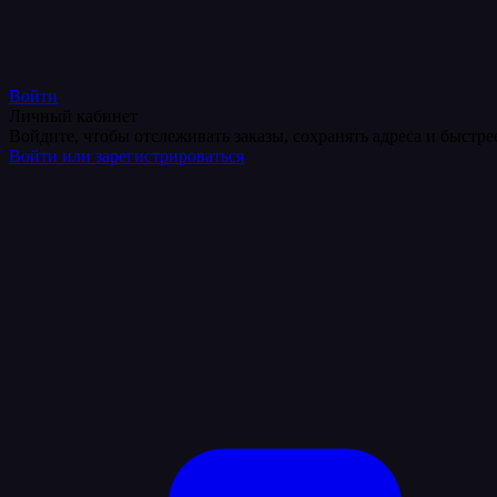
Войти
Личный кабинет
Войдите, чтобы отслеживать заказы, сохранять адреса и быстр
Войти или зарегистрироваться