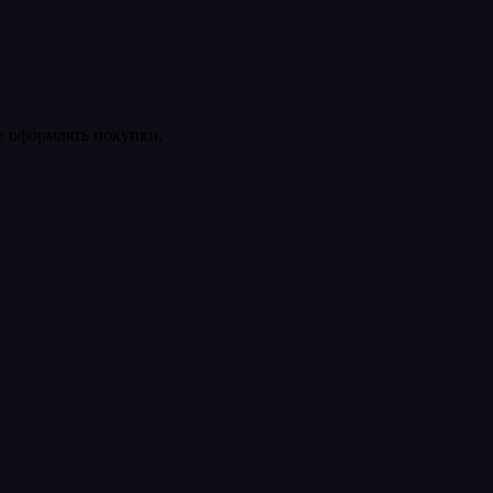
ее оформлять покупки.