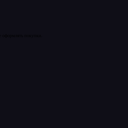
ее оформлять покупки.