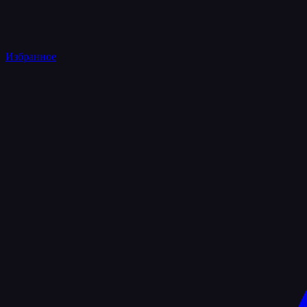
Избранное