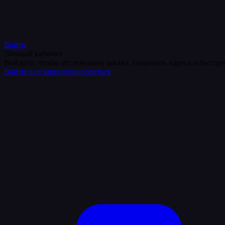
Войти
Личный кабинет
Войдите, чтобы отслеживать заказы, сохранять адреса и быстр
Войти или зарегистрироваться