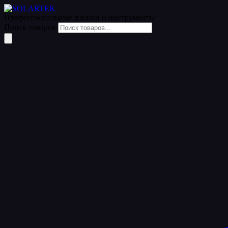
Профессиональные пленки
и инструменты
Поиск товаров