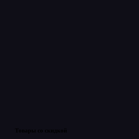
Товары со скидкой