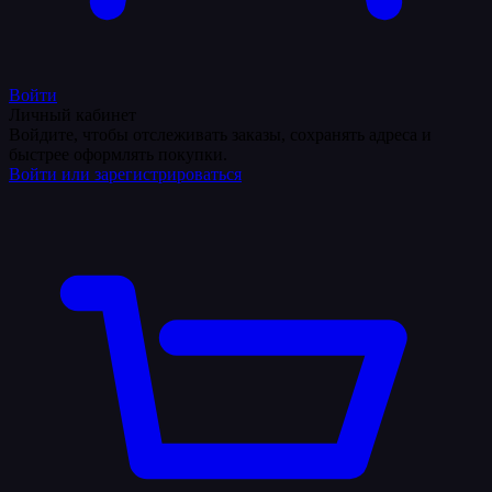
Войти
Личный кабинет
Войдите, чтобы отслеживать заказы, сохранять адреса и
быстрее оформлять покупки.
Войти или зарегистрироваться