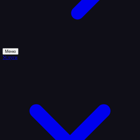
Меню
Услуги