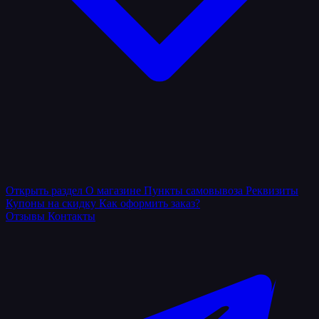
Открыть раздел
О магазине
Пункты самовывоза
Реквизиты
Купоны на скидку
Как оформить заказ?
Отзывы
Контакты