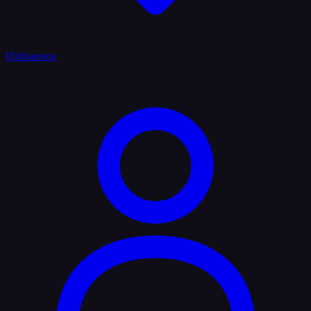
Избранное