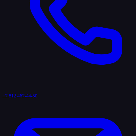
+7 812 467-44-50