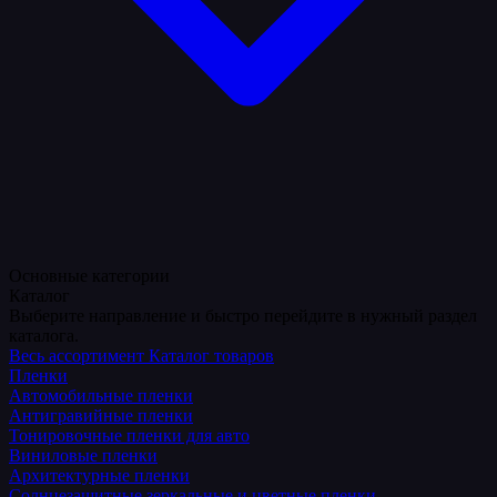
Основные категории
Каталог
Выберите направление и быстро перейдите в нужный раздел
каталога.
Весь ассортимент
Каталог товаров
Пленки
Автомобильные пленки
Антигравийные пленки
Тонировочные пленки для авто
Виниловые пленки
Архитектурные пленки
Солнцезащитные зеркальные и цветные пленки