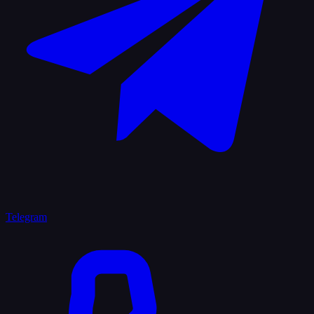
Telegram