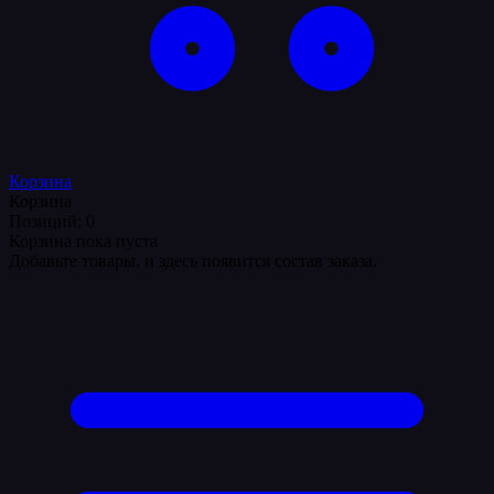
Корзина
Корзина
Позиций: 0
Корзина пока пуста
Добавьте товары, и здесь появится состав заказа.