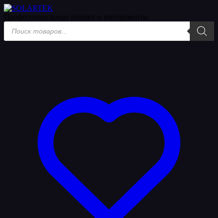
Профессиональные пленки
и инструменты
Поиск
товаров