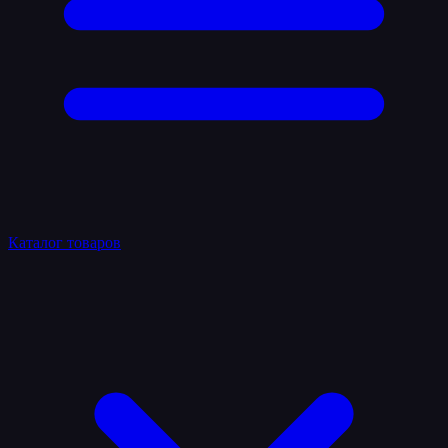
Каталог товаров