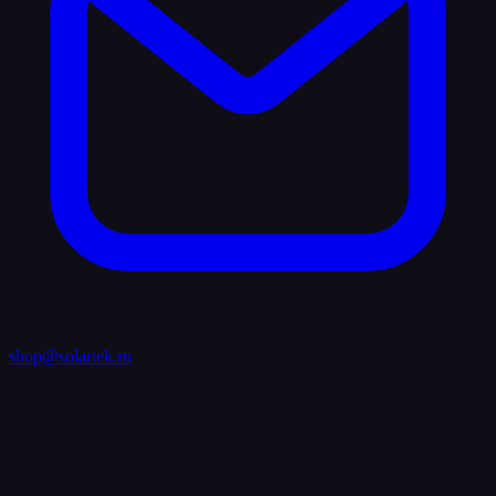
shop@solartek.ru