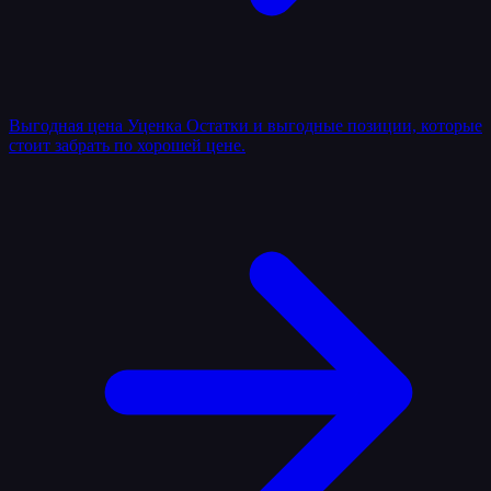
Выгодная цена
Уценка
Остатки и выгодные позиции, которые
стоит забрать по хорошей цене.