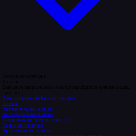
Основные категории
Каталог
Выберите направление и быстро перейдите в нужный раздел
каталога.
Весь ассортимент
Каталог товаров
Пленки
Автомобильные пленки
Антигравийные пленки
Тонировочные пленки для авто
Виниловые пленки
Архитектурные пленки