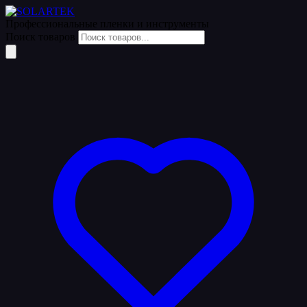
Профессиональные пленки
и инструменты
Поиск товаров