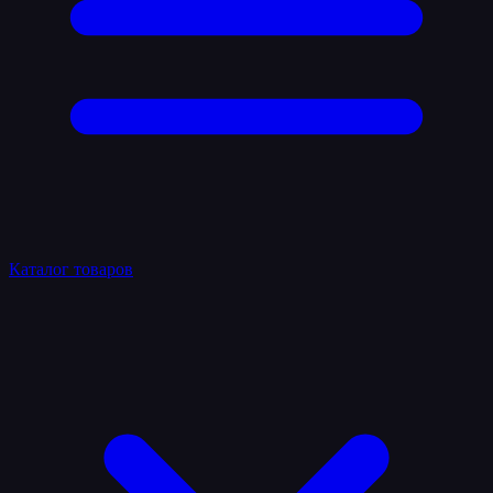
Каталог товаров