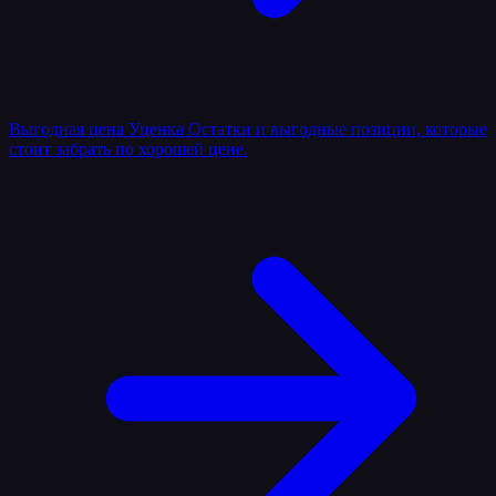
Выгодная цена
Уценка
Остатки и выгодные позиции, которые
стоит забрать по хорошей цене.