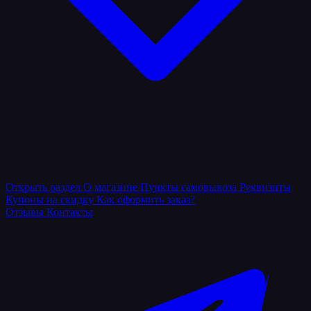
Открыть раздел
О магазине
Пункты самовывоза
Реквизиты
Купоны на скидку
Как оформить заказ?
Отзывы
Контакты