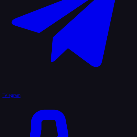
Telegram