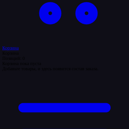
Корзина
Корзина
Позиций: 0
Корзина пока пуста
Добавьте товары, и здесь появится состав заказа.