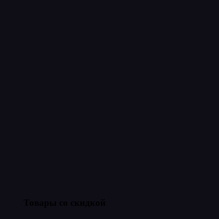
Товары со скидкой