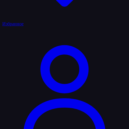
Избранное