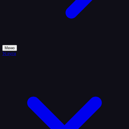
Меню
Услуги