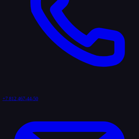
+7 812 467-44-50