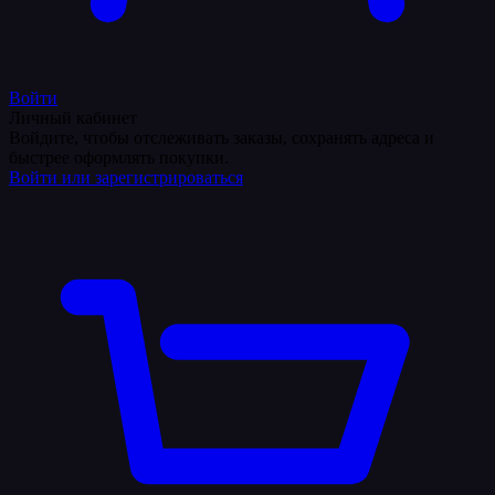
Войти
Личный кабинет
Войдите, чтобы отслеживать заказы, сохранять адреса и
быстрее оформлять покупки.
Войти или зарегистрироваться