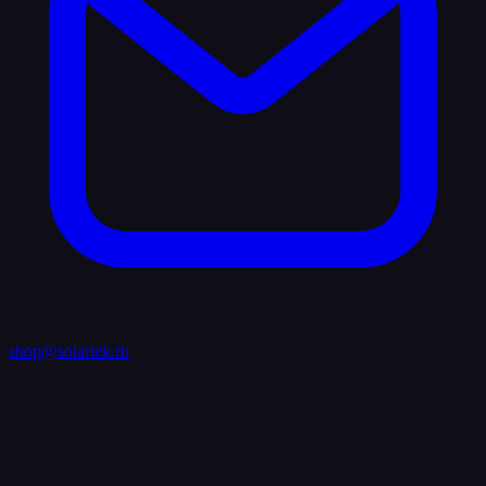
shop@solartek.ru