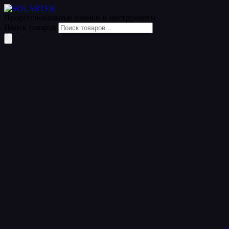
Профессиональные пленки
и инструменты
Поиск товаров