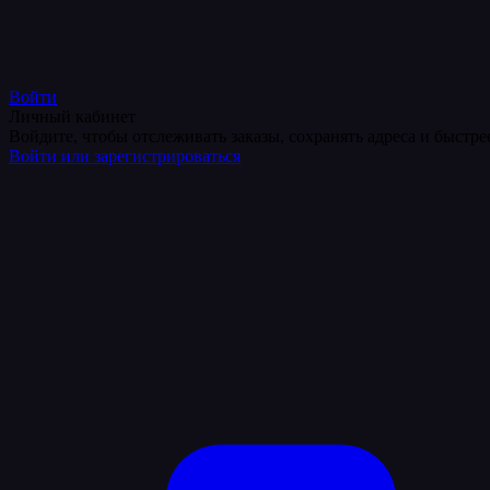
Войти
Личный кабинет
Войдите, чтобы отслеживать заказы, сохранять адреса и быстр
Войти или зарегистрироваться