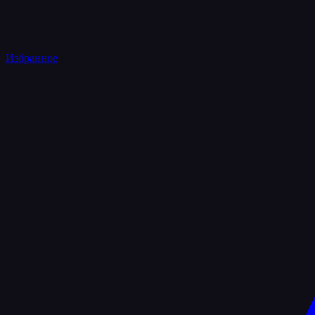
Избранное