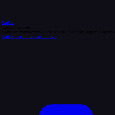
Войти
Личный кабинет
Войдите, чтобы отслеживать заказы, сохранять адреса и быстр
Войти или зарегистрироваться