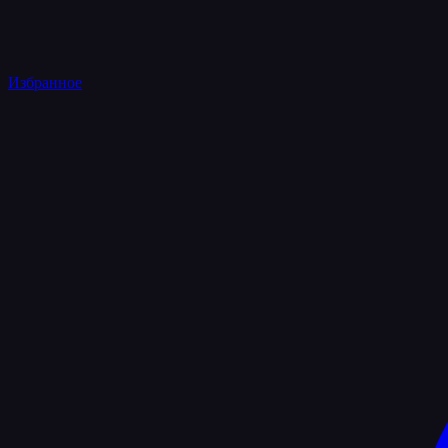
Избранное