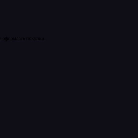
ее оформлять покупки.