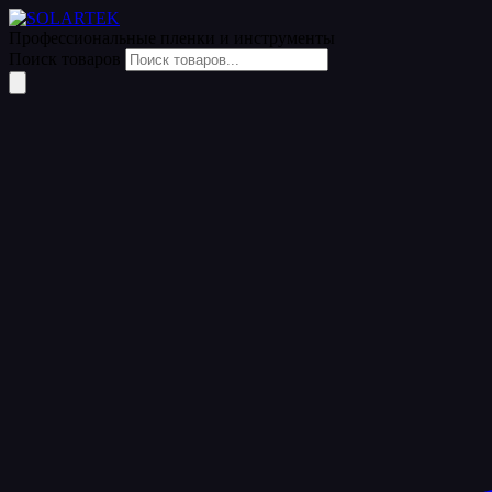
Профессиональные пленки
и инструменты
Поиск товаров