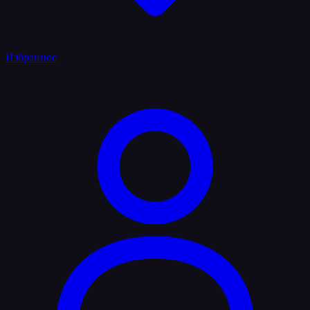
Избранное