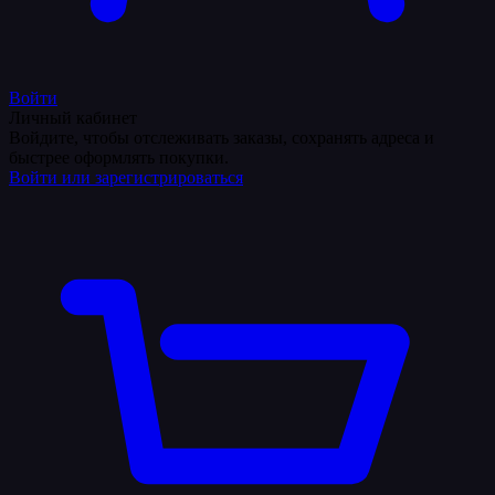
Войти
Личный кабинет
Войдите, чтобы отслеживать заказы, сохранять адреса и
быстрее оформлять покупки.
Войти или зарегистрироваться