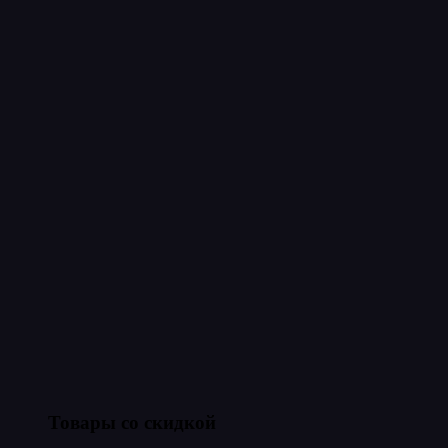
Товары со скидкой