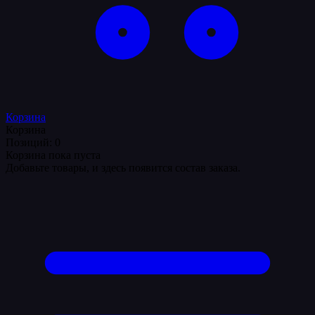
Корзина
Корзина
Позиций: 0
Корзина пока пуста
Добавьте товары, и здесь появится состав заказа.