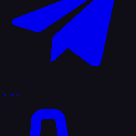
Telegram