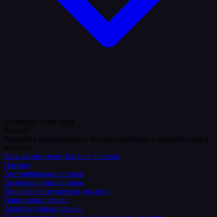
Основные категории
Каталог
Выберите направление и быстро перейдите в нужный раздел
каталога.
Весь ассортимент
Каталог товаров
Пленки
Автомобильные пленки
Антигравийные пленки
Тонировочные пленки для авто
Виниловые пленки
Архитектурные пленки