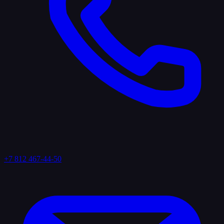
+7 812 467-44-50