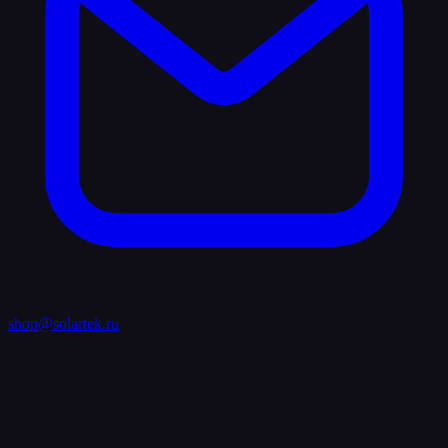
shop@solartek.ru