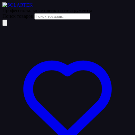
Профессиональные пленки
и инструменты
Поиск товаров