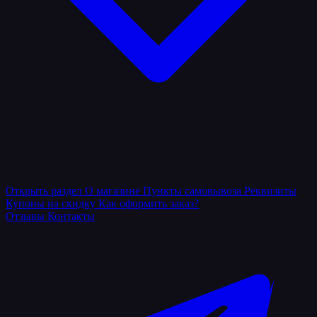
Открыть раздел
О магазине
Пункты самовывоза
Реквизиты
Купоны на скидку
Как оформить заказ?
Отзывы
Контакты