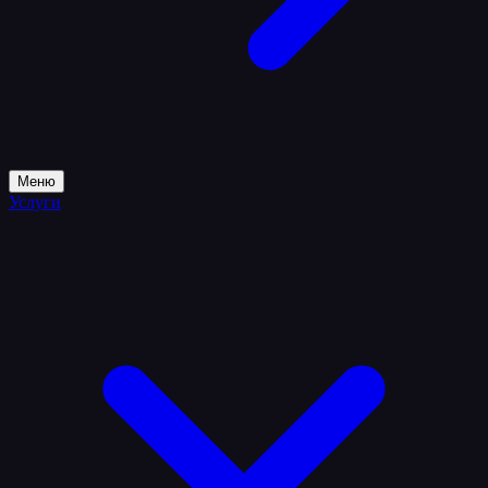
Меню
Услуги