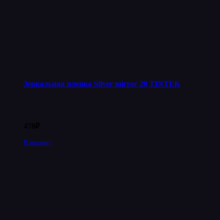
Зеркальная пленка Silver mirror 20 TINTEK
478
₽
В корзину