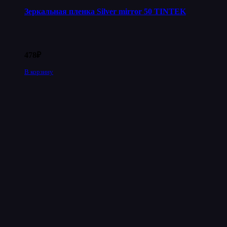
Зеркальная пленка Silver mirror 50 TINTEK
478
₽
В корзину