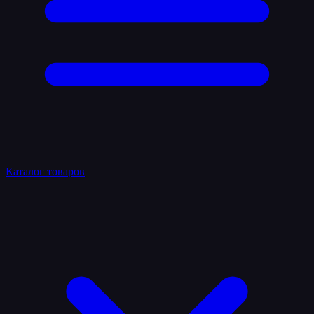
Каталог товаров