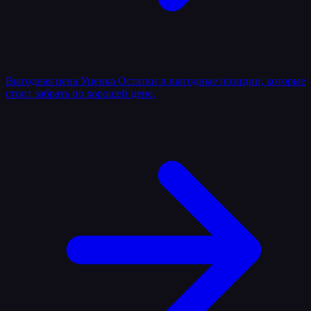
Выгодная цена
Уценка
Остатки и выгодные позиции, которые
стоит забрать по хорошей цене.