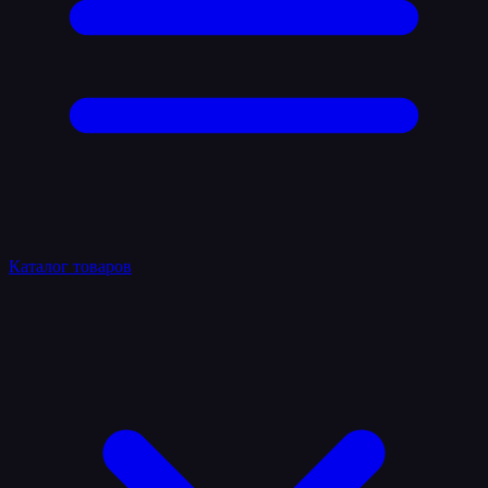
Каталог товаров