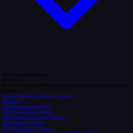
Основные категории
Каталог
Выберите направление и быстро перейдите в нужный раздел
каталога.
Весь ассортимент
Каталог товаров
Пленки
Автомобильные пленки
Антигравийные пленки
Тонировочные пленки для авто
Виниловые пленки
Архитектурные пленки