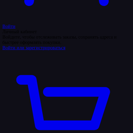
Войти
Личный кабинет
Войдите, чтобы отслеживать заказы, сохранять адреса и
быстрее оформлять покупки.
Войти или зарегистрироваться