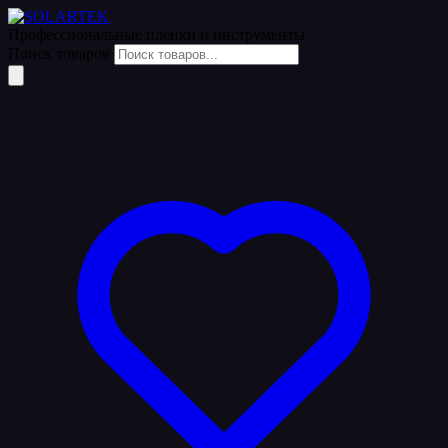
Профессиональные пленки
и инструменты
Поиск товаров