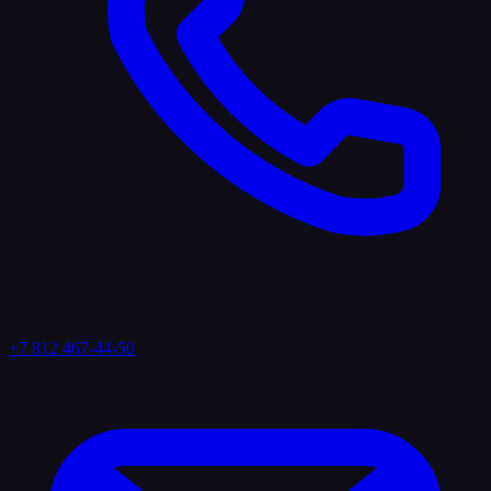
+7 812 467-44-50