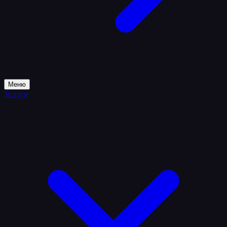
Меню
Услуги