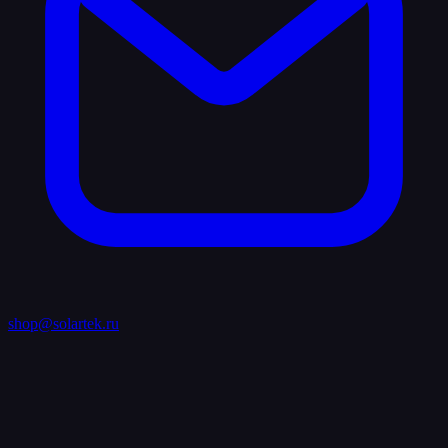
shop@solartek.ru