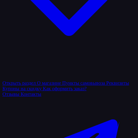
Открыть раздел
О магазине
Пункты самовывоза
Реквизиты
Купоны на скидку
Как оформить заказ?
Отзывы
Контакты