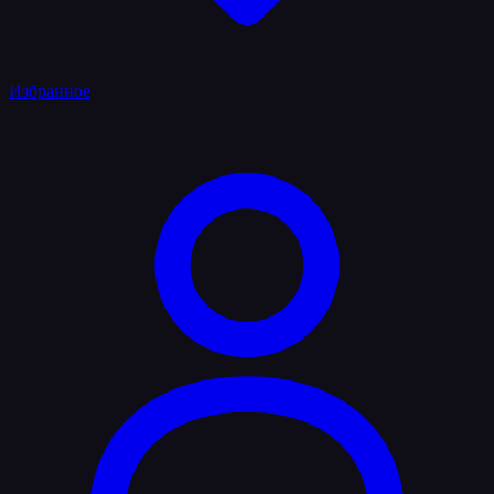
Избранное