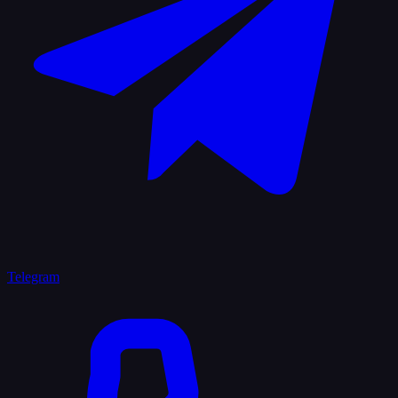
Telegram