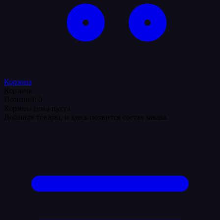
Корзина
Корзина
Позиций: 0
Корзина пока пуста
Добавьте товары, и здесь появится состав заказа.