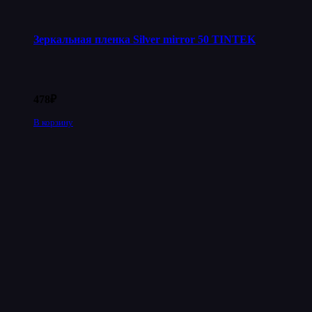
Зеркальная пленка Silver mirror 50 TINTEK
478
₽
В корзину