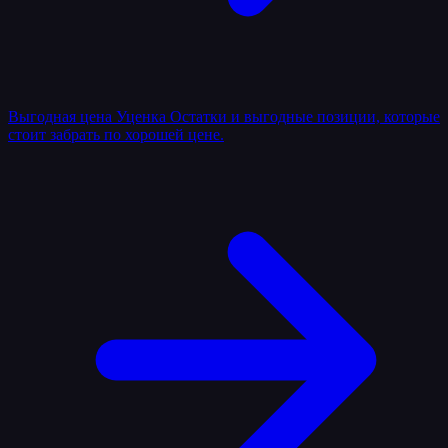
Выгодная цена
Уценка
Остатки и выгодные позиции, которые
стоит забрать по хорошей цене.