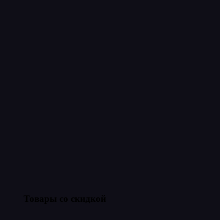
Товары со скидкой