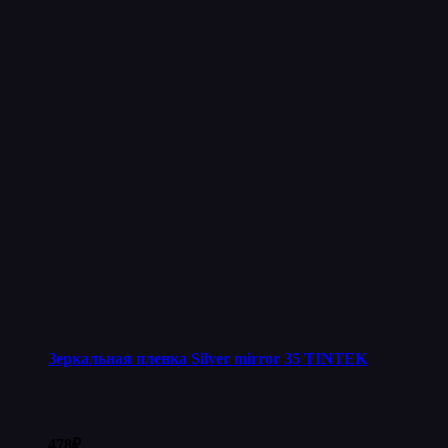
Зеркальная пленка Silver mirror 35 TINTEK
478
₽