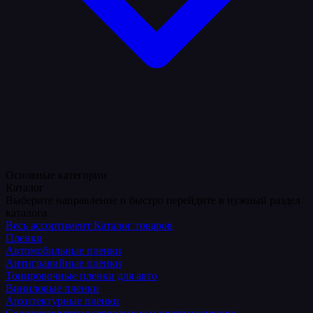
Основные категории
Каталог
Выберите направление и быстро перейдите в нужный раздел
каталога.
Весь ассортимент
Каталог товаров
Пленки
Автомобильные пленки
Антигравийные пленки
Тонировочные пленки для авто
Виниловые пленки
Архитектурные пленки