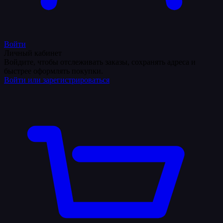
Войти
Личный кабинет
Войдите, чтобы отслеживать заказы, сохранять адреса и
быстрее оформлять покупки.
Войти или зарегистрироваться