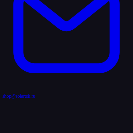
shop@solartek.ru