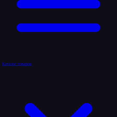
Каталог товаров