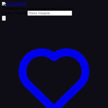
Профессиональные пленки
и инструменты
Поиск товаров