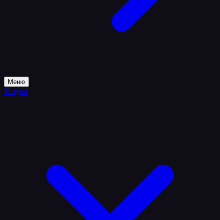
Меню
Услуги