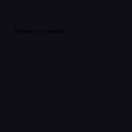
Товары со скидкой