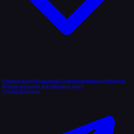
Открыть раздел
О магазине
Пункты самовывоза
Реквизиты
Купоны на скидку
Как оформить заказ?
Отзывы
Контакты