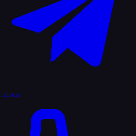
Telegram