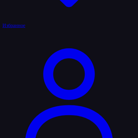
Избранное