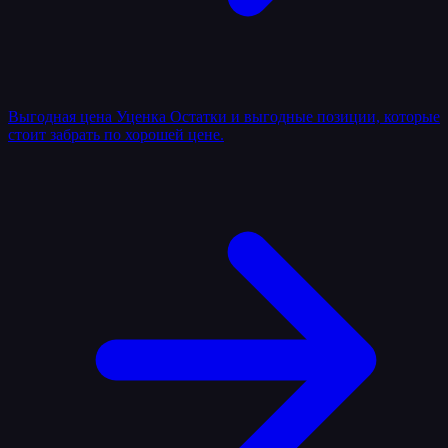
Выгодная цена
Уценка
Остатки и выгодные позиции, которые
стоит забрать по хорошей цене.