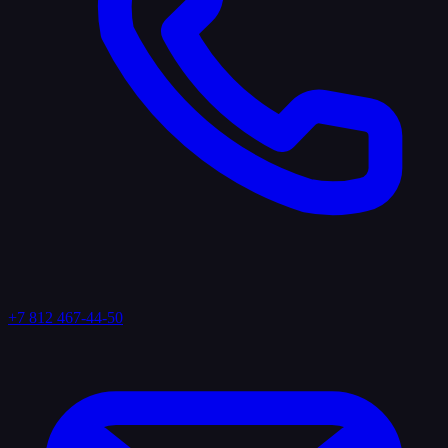
+7 812 467-44-50