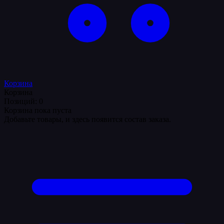
Корзина
Корзина
Позиций: 0
Корзина пока пуста
Добавьте товары, и здесь появится состав заказа.