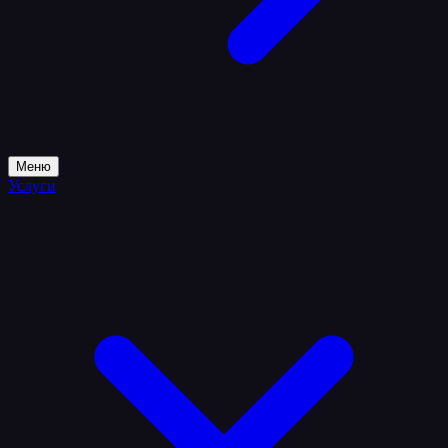
Меню
Услуги