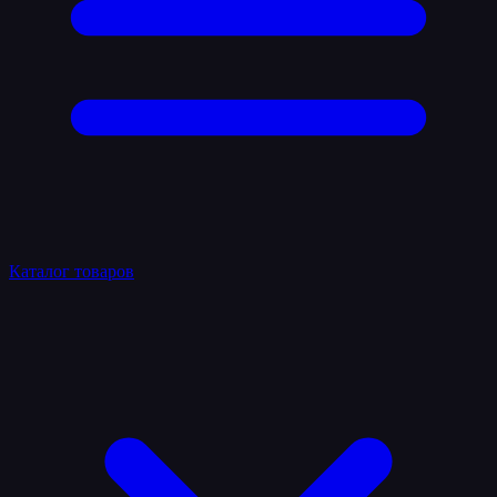
Каталог товаров