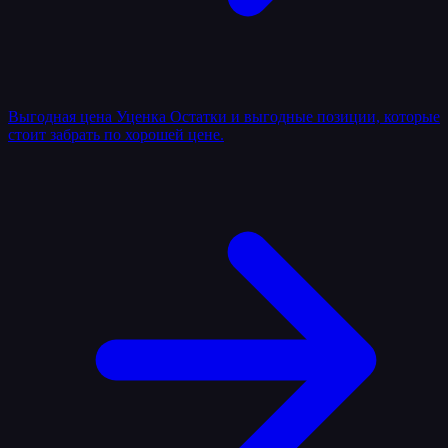
Выгодная цена
Уценка
Остатки и выгодные позиции, которые
стоит забрать по хорошей цене.