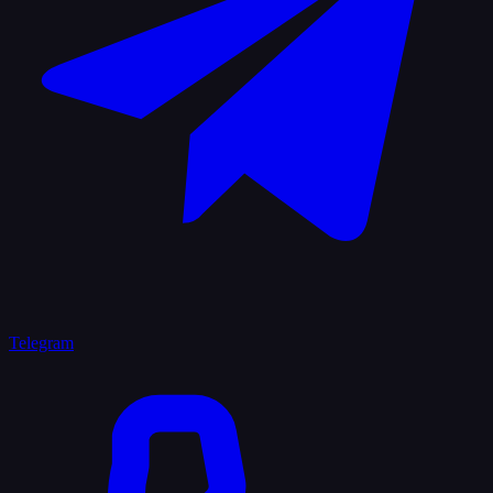
Telegram