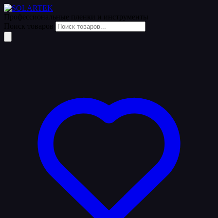
Профессиональные пленки
и инструменты
Поиск товаров