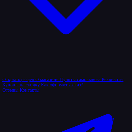
Открыть раздел
О магазине
Пункты самовывоза
Реквизиты
Купоны на скидку
Как оформить заказ?
Отзывы
Контакты