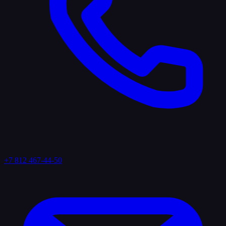
+7 812 467-44-50