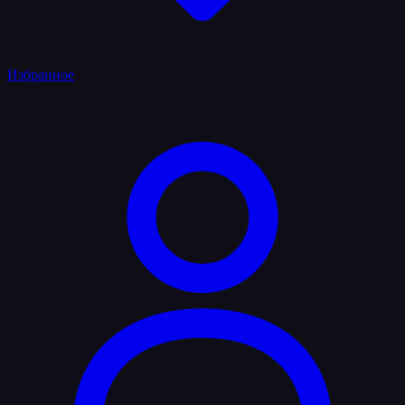
Избранное