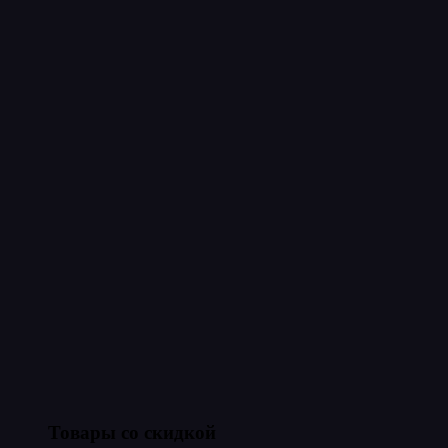
Товары со скидкой