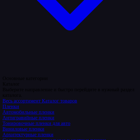
Основные категории
Каталог
Выберите направление и быстро перейдите в нужный раздел
каталога.
Весь ассортимент
Каталог товаров
Пленки
Автомобильные пленки
Антигравийные пленки
Тонировочные пленки для авто
Виниловые пленки
Архитектурные пленки