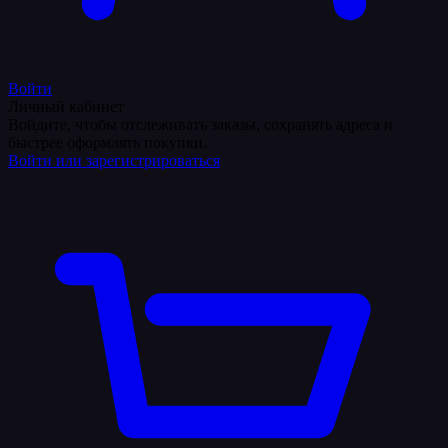
Войти
Личный кабинет
Войдите, чтобы отслеживать заказы, сохранять адреса и
быстрее оформлять покупки.
Войти или зарегистрироваться