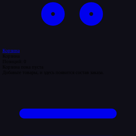
Корзина
Корзина
Позиций: 0
Корзина пока пуста
Добавьте товары, и здесь появится состав заказа.