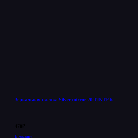
Зеркальная пленка Silver mirror 20 TINTEK
478
₽
В корзину