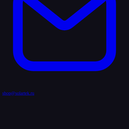
shop@solartek.ru