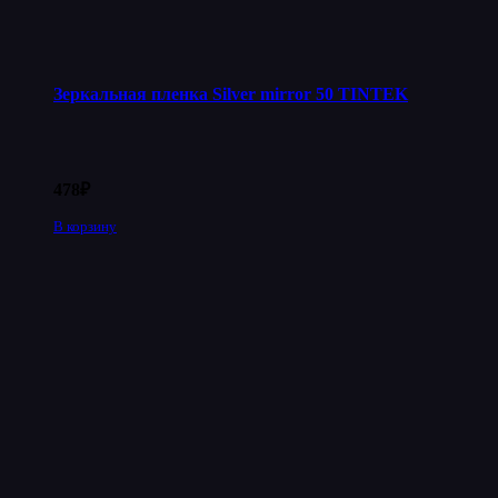
Зеркальная пленка Silver mirror 50 TINTEK
478
₽
В корзину