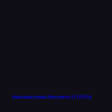
Зеркальная пленка Silver mirror 35 TINTEK