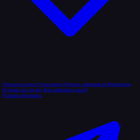
Открыть раздел
О магазине
Пункты самовывоза
Реквизиты
Купоны на скидку
Как оформить заказ?
Отзывы
Контакты