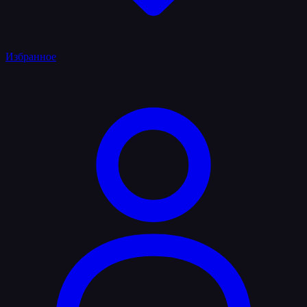
Избранное