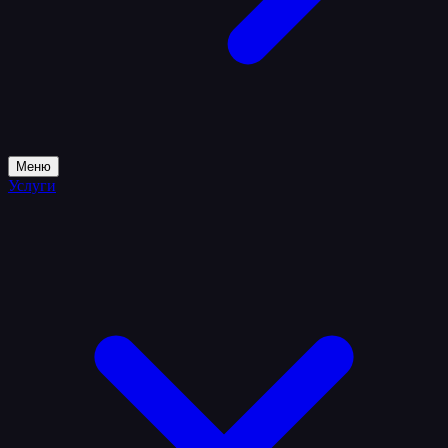
Меню
Услуги