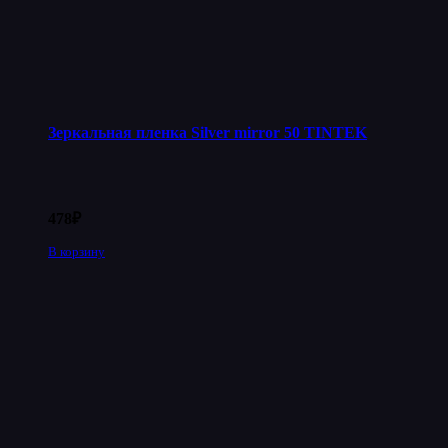
Зеркальная пленка Silver mirror 50 TINTEK
478
₽
В корзину