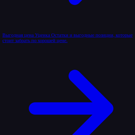
Выгодная цена
Уценка
Остатки и выгодные позиции, которые
стоит забрать по хорошей цене.