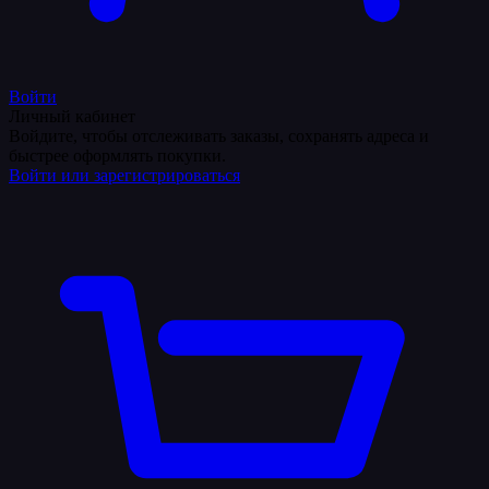
Войти
Личный кабинет
Войдите, чтобы отслеживать заказы, сохранять адреса и
быстрее оформлять покупки.
Войти или зарегистрироваться