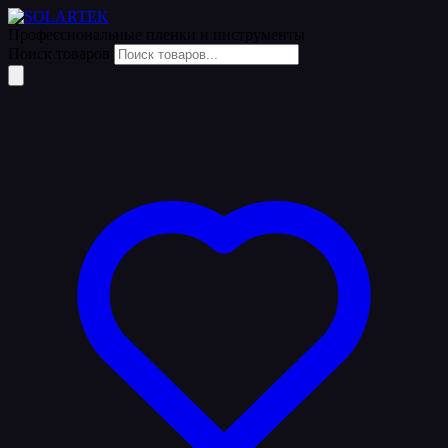
Профессиональные пленки
и инструменты
Поиск товаров