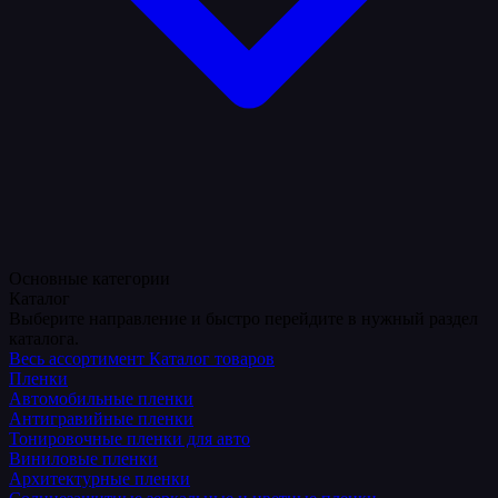
Основные категории
Каталог
Выберите направление и быстро перейдите в нужный раздел
каталога.
Весь ассортимент
Каталог товаров
Пленки
Автомобильные пленки
Антигравийные пленки
Тонировочные пленки для авто
Виниловые пленки
Архитектурные пленки