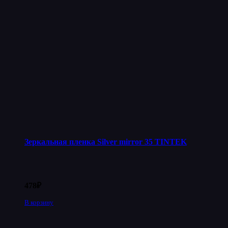
Зеркальная пленка Silver mirror 35 TINTEK
478
₽
В корзину