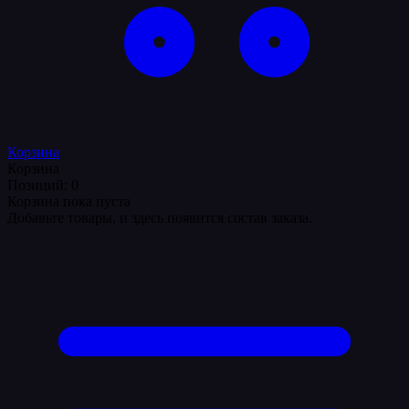
Корзина
Корзина
Позиций: 0
Корзина пока пуста
Добавьте товары, и здесь появится состав заказа.