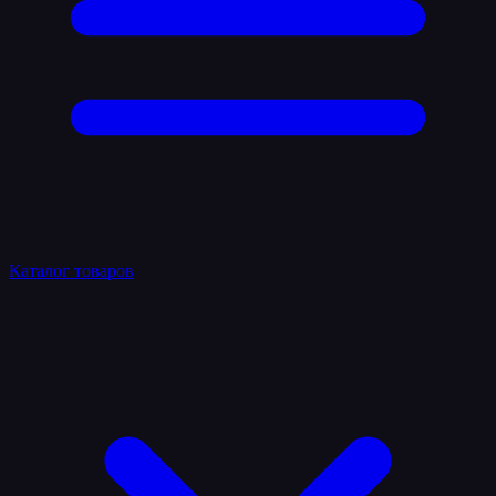
Каталог товаров