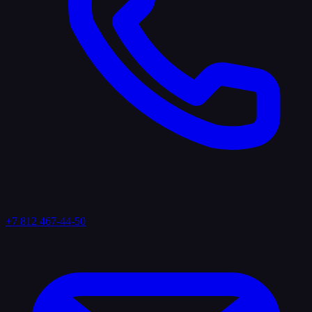
+7 812 467-44-50