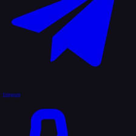
Telegram