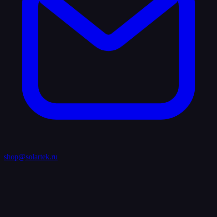
shop@solartek.ru