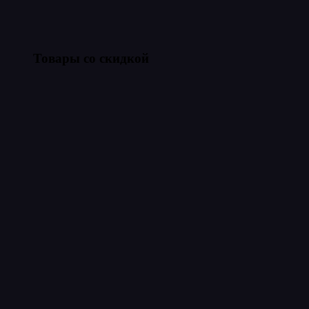
Товары со скидкой