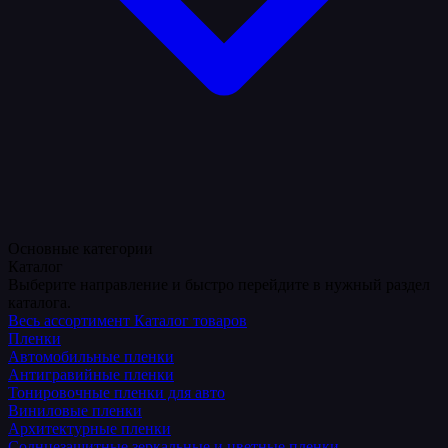
Основные категории
Каталог
Выберите направление и быстро перейдите в нужный раздел
каталога.
Весь ассортимент
Каталог товаров
Пленки
Автомобильные пленки
Антигравийные пленки
Тонировочные пленки для авто
Виниловые пленки
Архитектурные пленки
Солнцезащитные зеркальные и цветные пленки