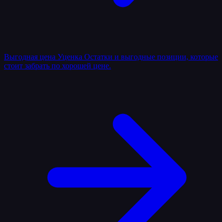
Выгодная цена
Уценка
Остатки и выгодные позиции, которые
стоит забрать по хорошей цене.