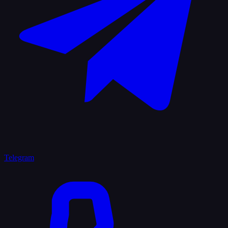
Telegram