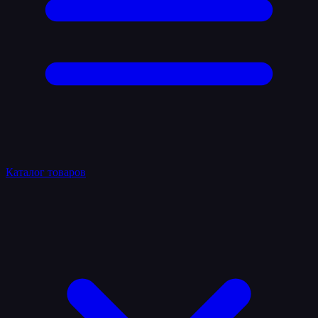
Каталог товаров