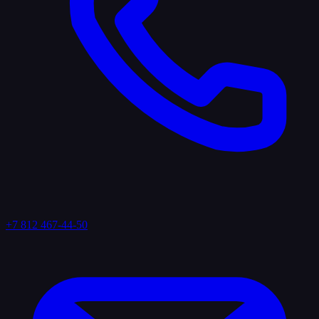
+7 812 467-44-50