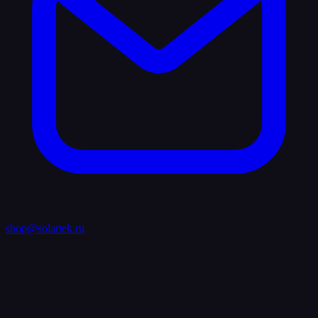
shop@solartek.ru