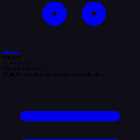
Корзина
Корзина
Позиций: 0
Корзина пока пуста
Добавьте товары, и здесь появится состав заказа.