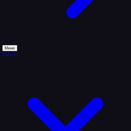
Меню
Услуги