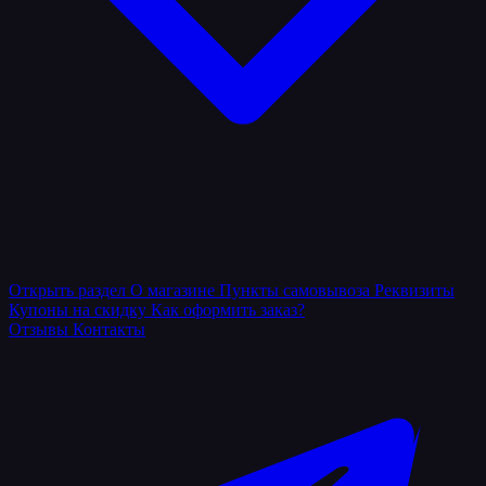
Открыть раздел
О магазине
Пункты самовывоза
Реквизиты
Купоны на скидку
Как оформить заказ?
Отзывы
Контакты