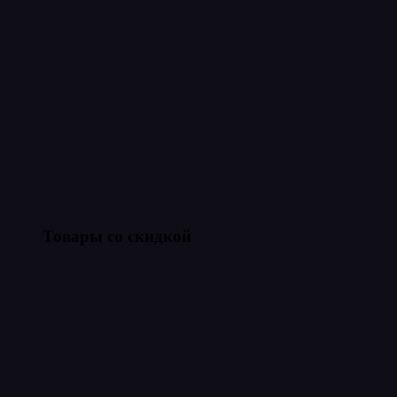
Товары со скидкой