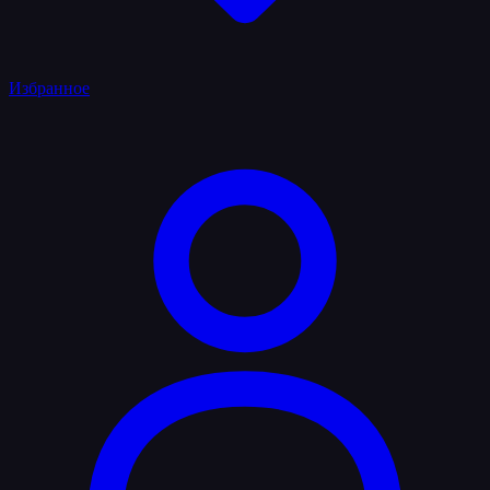
Избранное