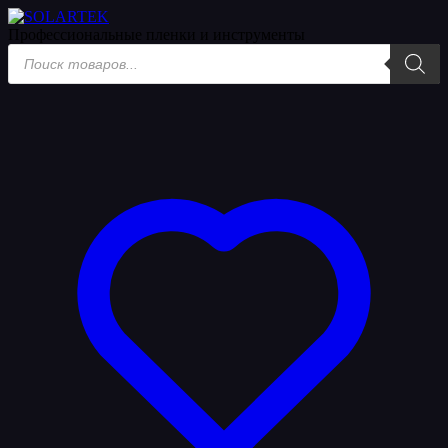
Профессиональные пленки
и инструменты
Поиск
товаров