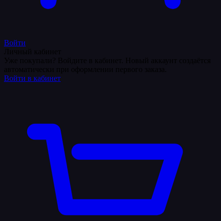
Войти
Личный кабинет
Уже покупали? Войдите в кабинет. Новый аккаунт создаётся
автоматически при оформлении первого заказа.
Войти в кабинет