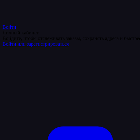
Войти
Личный кабинет
Войдите, чтобы отслеживать заказы, сохранять адреса и быстр
Войти или зарегистрироваться