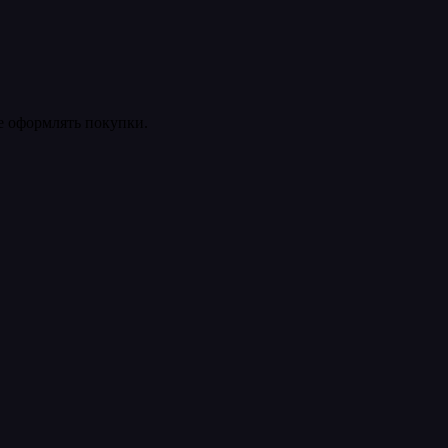
ее оформлять покупки.