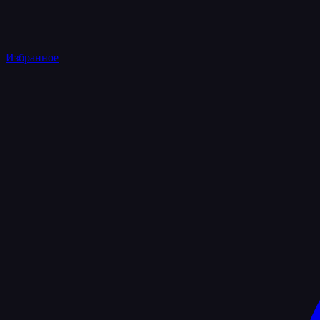
Избранное