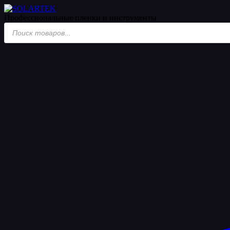
Профессиональные пленки
и инструменты
Поиск
товаров