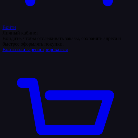
Войти
Личный кабинет
Войдите, чтобы отслеживать заказы, сохранять адреса и
быстрее оформлять покупки.
Войти или зарегистрироваться