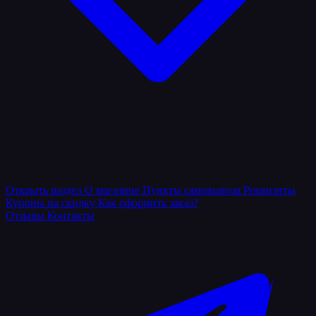
Открыть раздел
О магазине
Пункты самовывоза
Реквизиты
Купоны на скидку
Как оформить заказ?
Отзывы
Контакты