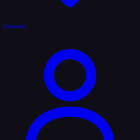
Избранное