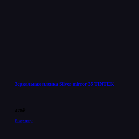
Зеркальная пленка Silver mirror 35 TINTEK
478
₽
В корзину