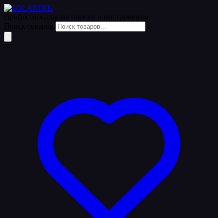
Профессиональные пленки
и инструменты
Поиск товаров