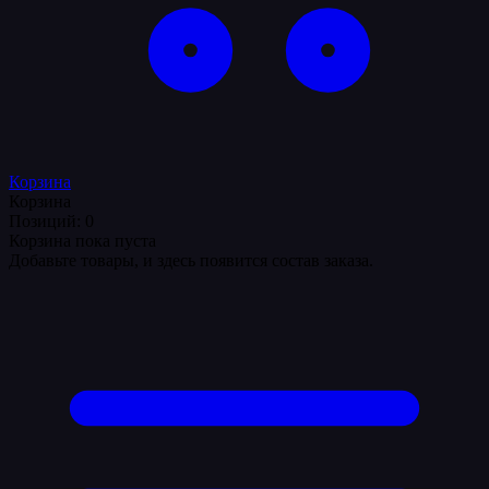
Корзина
Корзина
Позиций: 0
Корзина пока пуста
Добавьте товары, и здесь появится состав заказа.