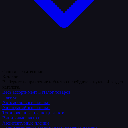
Основные категории
Каталог
Выберите направление и быстро перейдите в нужный раздел
каталога.
Весь ассортимент
Каталог товаров
Пленки
Автомобильные пленки
Антигравийные пленки
Тонировочные пленки для авто
Виниловые пленки
Архитектурные пленки