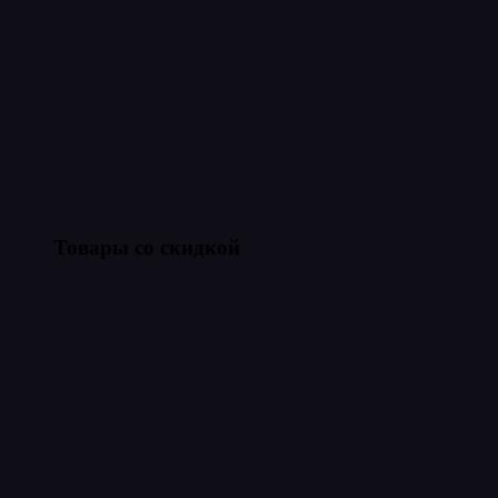
Товары со скидкой