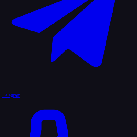
Telegram