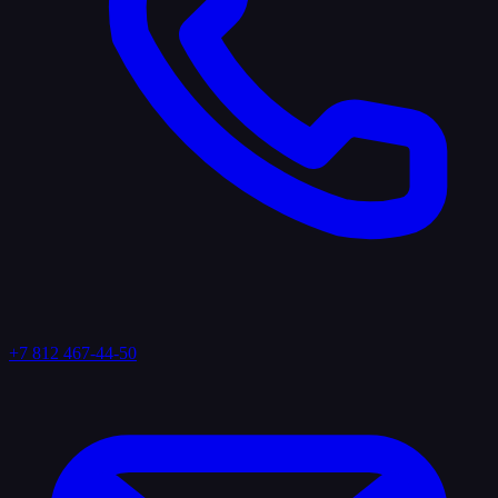
+7 812 467-44-50