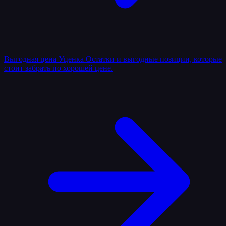
Выгодная цена
Уценка
Остатки и выгодные позиции, которые
стоит забрать по хорошей цене.