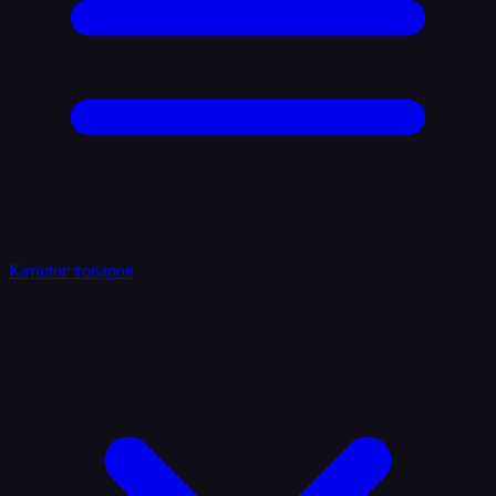
Каталог товаров