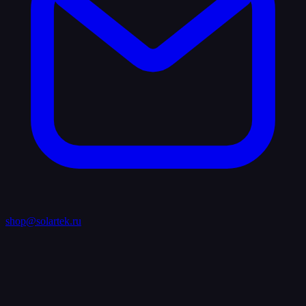
shop@solartek.ru