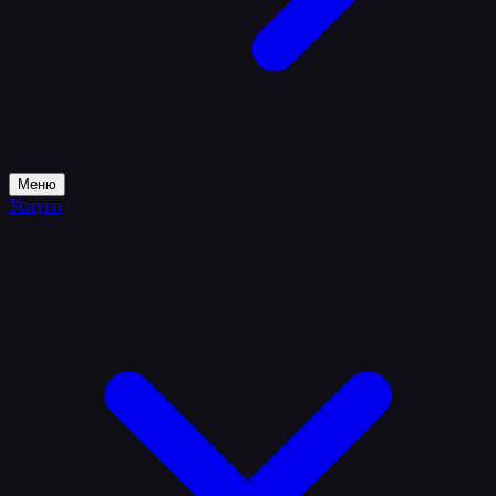
Меню
Услуги