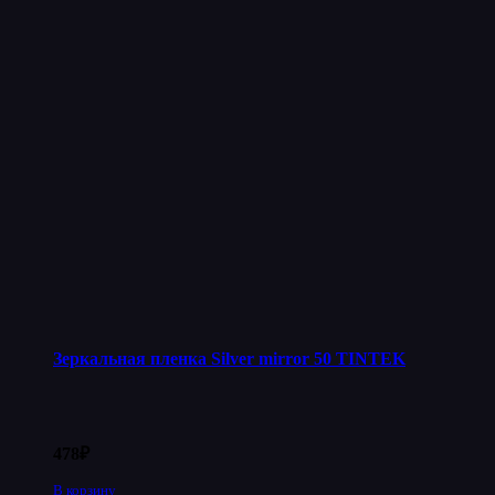
Зеркальная пленка Silver mirror 50 TINTEK
478
₽
В корзину