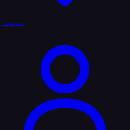
Избранное