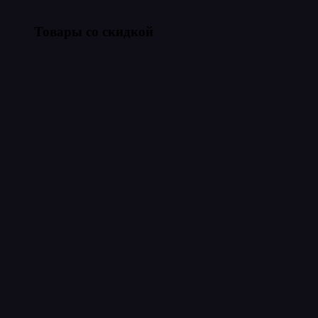
Товары со скидкой