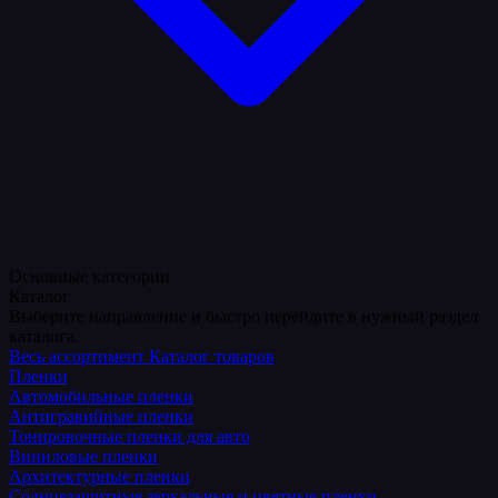
Основные категории
Каталог
Выберите направление и быстро перейдите в нужный раздел
каталога.
Весь ассортимент
Каталог товаров
Пленки
Автомобильные пленки
Антигравийные пленки
Тонировочные пленки для авто
Виниловые пленки
Архитектурные пленки
Солнцезащитные зеркальные и цветные пленки