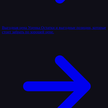
Выгодная цена
Уценка
Остатки и выгодные позиции, которые
стоит забрать по хорошей цене.