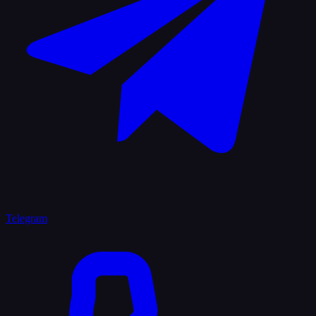
Telegram