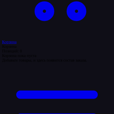
Корзина
Корзина
Позиций: 0
Корзина пока пуста
Добавьте товары, и здесь появится состав заказа.