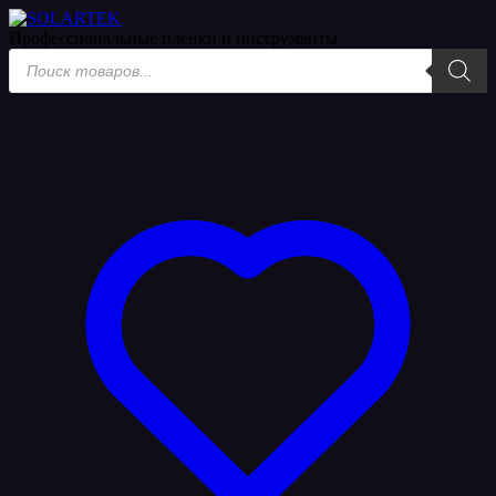
Профессиональные пленки
и инструменты
Поиск
товаров