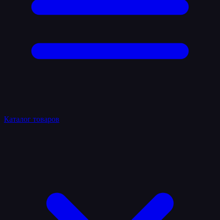
Каталог товаров