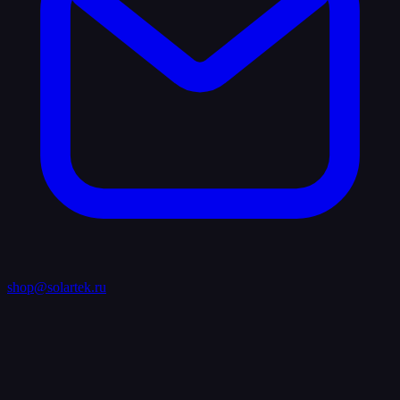
shop@solartek.ru