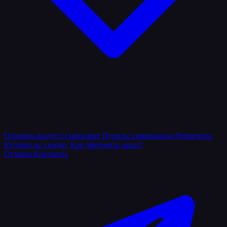
Открыть раздел
О магазине
Пункты самовывоза
Реквизиты
Купоны на скидку
Как оформить заказ?
Отзывы
Контакты