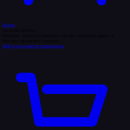
Войти
Личный кабинет
Войдите, чтобы отслеживать заказы, сохранять адреса и
быстрее оформлять покупки.
Войти или зарегистрироваться