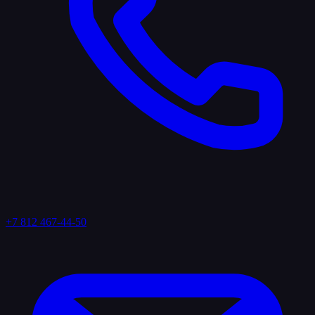
+7 812 467-44-50