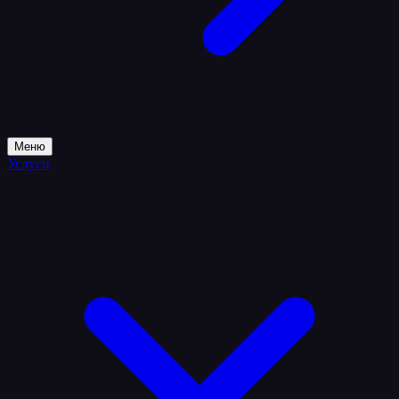
Меню
Услуги