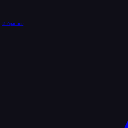
Избранное