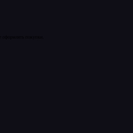
ее оформлять покупки.