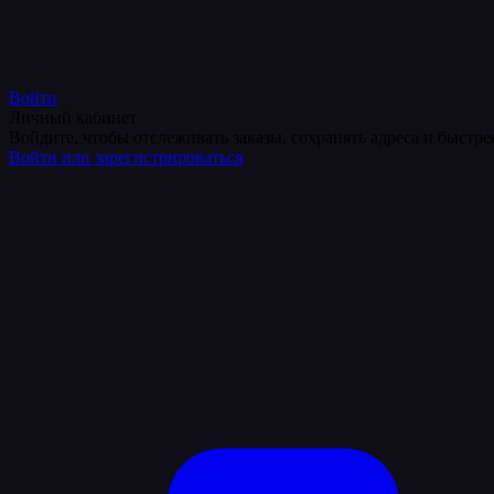
Войти
Личный кабинет
Войдите, чтобы отслеживать заказы, сохранять адреса и быстр
Войти или зарегистрироваться