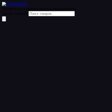
Профессиональные пленки
и инструменты
Поиск товаров