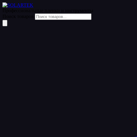
Профессиональные пленки
и инструменты
Поиск товаров