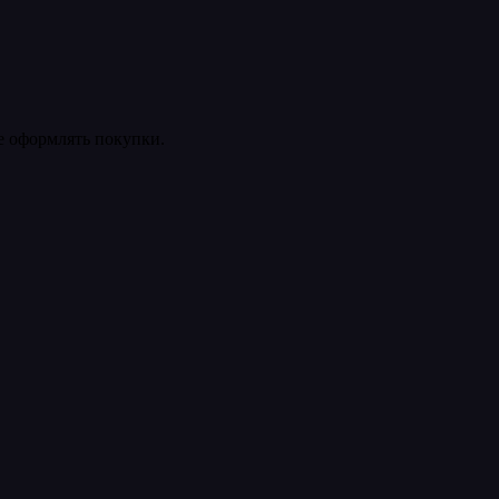
ее оформлять покупки.