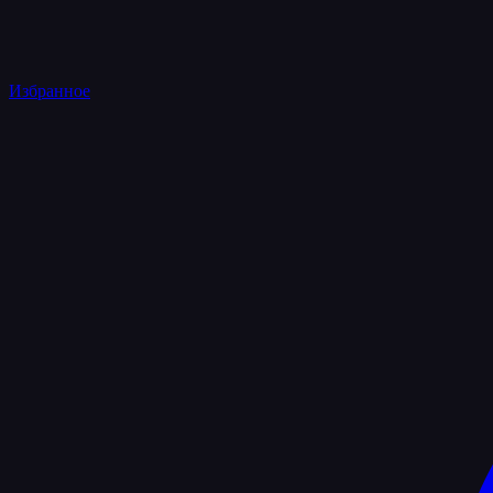
Избранное