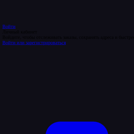
Войти
Личный кабинет
Войдите, чтобы отслеживать заказы, сохранять адреса и быстр
Войти или зарегистрироваться