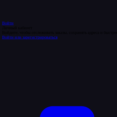
Войти
Личный кабинет
Войдите, чтобы отслеживать заказы, сохранять адреса и быстр
Войти или зарегистрироваться