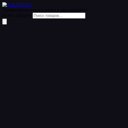
Профессиональные пленки
и инструменты
Поиск товаров