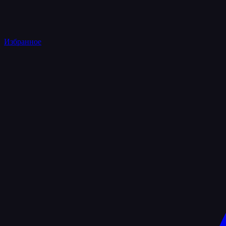
Избранное