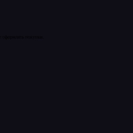
ее оформлять покупки.