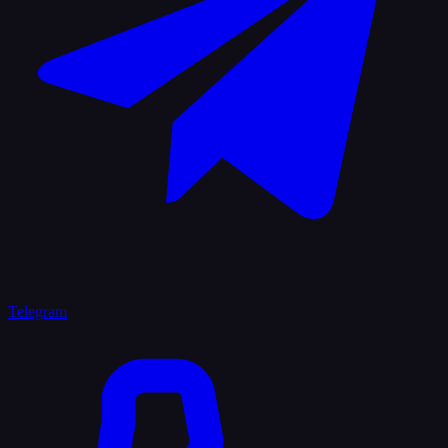
Telegram