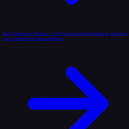
Выгодная цена
Уценка
Остатки и выгодные позиции, которые
стоит забрать по хорошей цене.