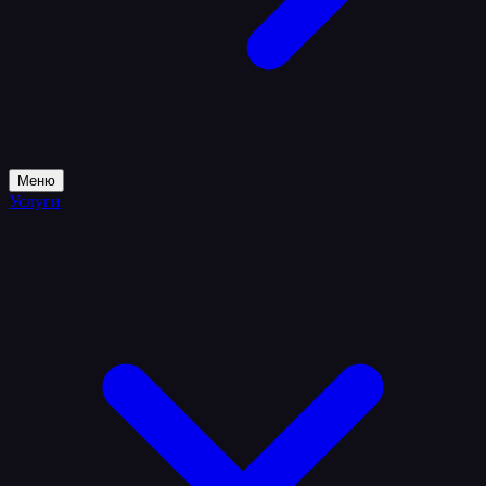
Меню
Услуги