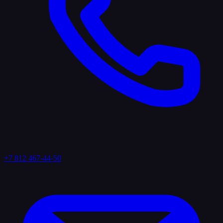
+7 812 467-44-50