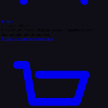
Войти
Личный кабинет
Войдите, чтобы отслеживать заказы, сохранять адреса и
быстрее оформлять покупки.
Войти или зарегистрироваться