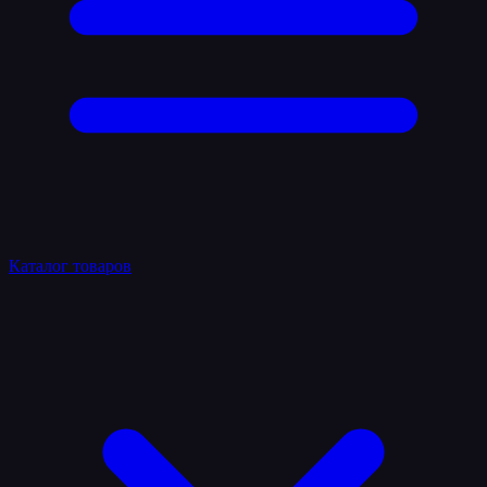
Каталог товаров