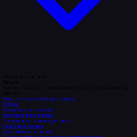
Основные категории
Каталог
Выберите направление и быстро перейдите в нужный раздел
каталога.
Весь ассортимент
Каталог товаров
Пленки
Автомобильные пленки
Антигравийные пленки
Тонировочные пленки для авто
Виниловые пленки
Архитектурные пленки