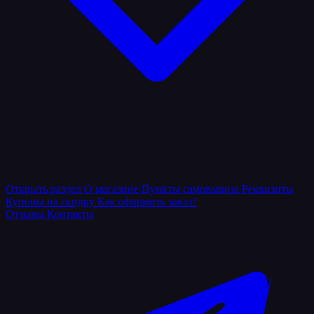
Открыть раздел
О магазине
Пункты самовывоза
Реквизиты
Купоны на скидку
Как оформить заказ?
Отзывы
Контакты