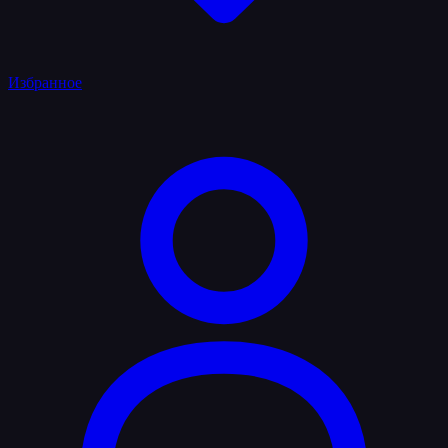
Избранное