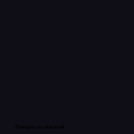
Товары со скидкой