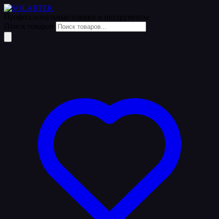
Профессиональные пленки
и инструменты
Поиск товаров