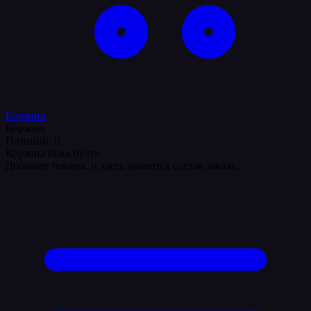
Корзина
Корзина
Позиций: 0
Корзина пока пуста
Добавьте товары, и здесь появится состав заказа.