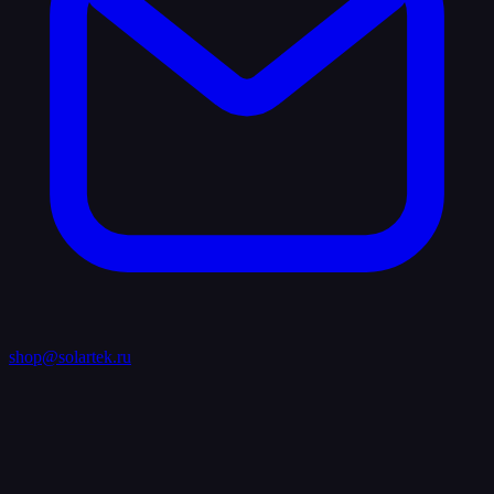
shop@solartek.ru