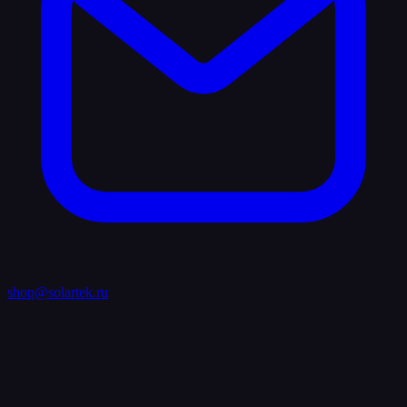
shop@solartek.ru