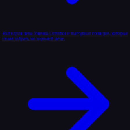
Выгодная цена
Уценка
Остатки и выгодные позиции, которые
стоит забрать по хорошей цене.