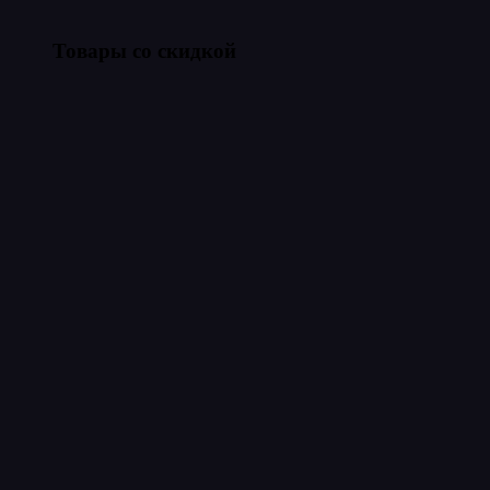
Товары со скидкой