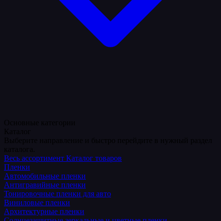
Основные категории
Каталог
Выберите направление и быстро перейдите в нужный раздел
каталога.
Весь ассортимент
Каталог товаров
Пленки
Автомобильные пленки
Антигравийные пленки
Тонировочные пленки для авто
Виниловые пленки
Архитектурные пленки
Солнцезащитные зеркальные и цветные пленки