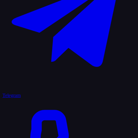
Telegram