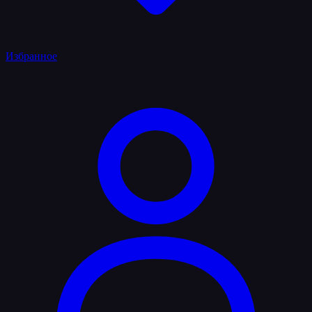
Избранное