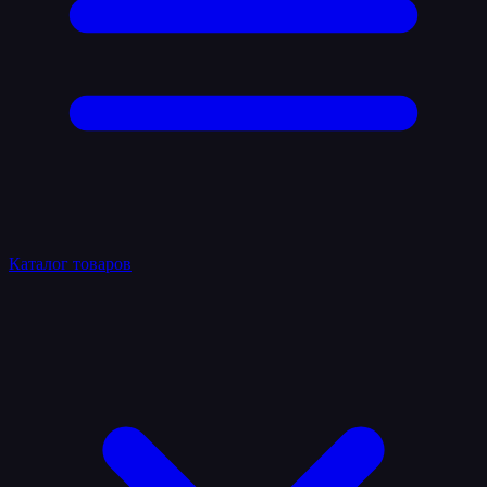
Каталог товаров