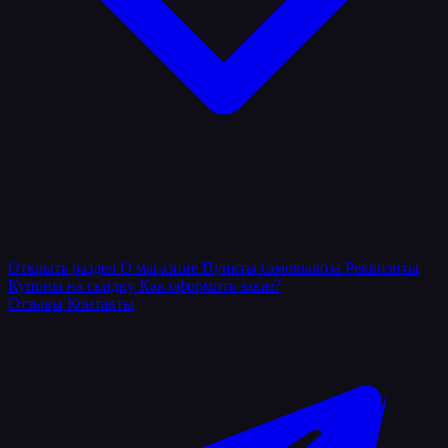
Открыть раздел
О магазине
Пункты самовывоза
Реквизиты
Купоны на скидку
Как оформить заказ?
Отзывы
Контакты