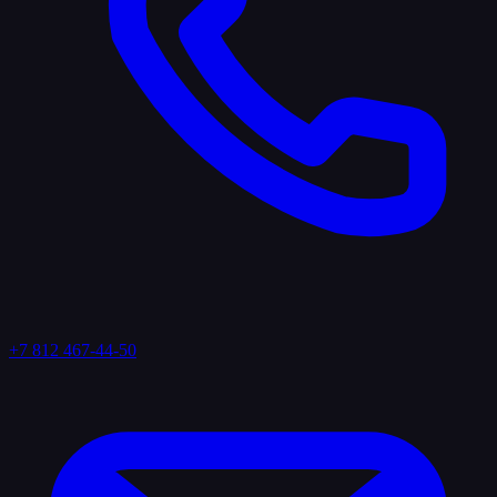
+7 812 467-44-50