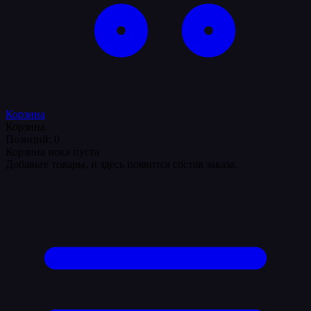
Корзина
Корзина
Позиций: 0
Корзина пока пуста
Добавьте товары, и здесь появится состав заказа.