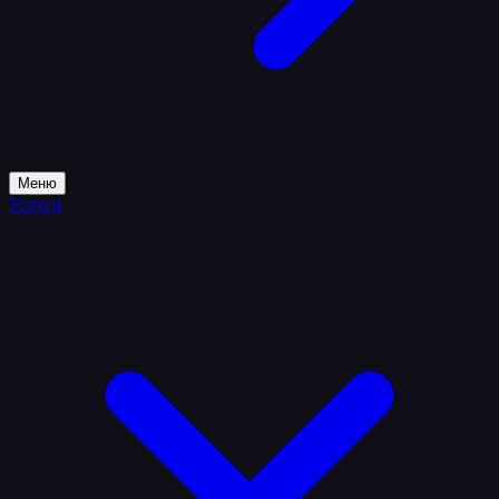
Меню
Услуги