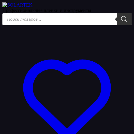
Профессиональные пленки
и инструменты
Поиск
товаров