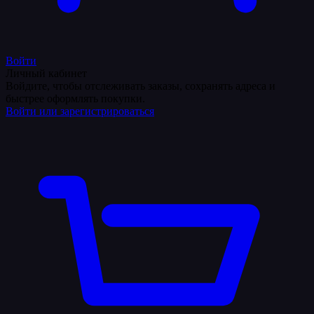
Войти
Личный кабинет
Войдите, чтобы отслеживать заказы, сохранять адреса и
быстрее оформлять покупки.
Войти или зарегистрироваться