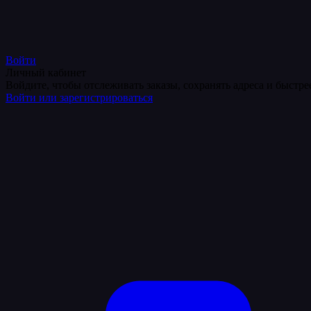
Войти
Личный кабинет
Войдите, чтобы отслеживать заказы, сохранять адреса и быстр
Войти или зарегистрироваться