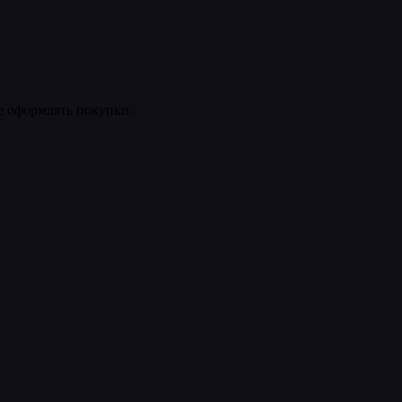
ее оформлять покупки.