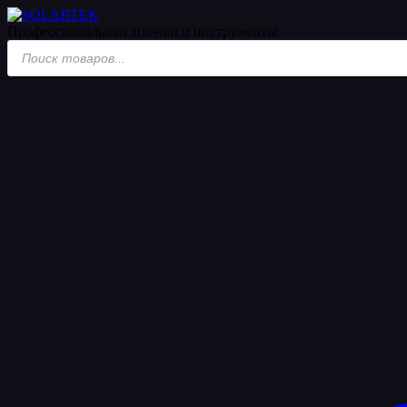
Профессиональные пленки
и инструменты
Поиск
товаров