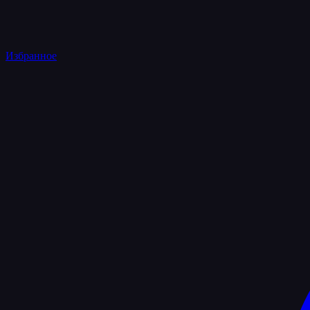
Избранное