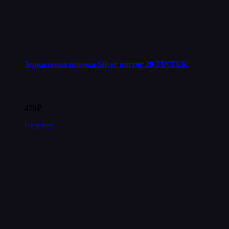
Зеркальная пленка Silver mirror 20 TINTEK
478
₽
В корзину