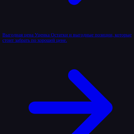
Выгодная цена
Уценка
Остатки и выгодные позиции, которые
стоит забрать по хорошей цене.