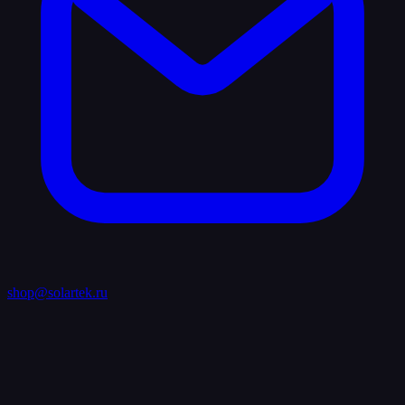
shop@solartek.ru