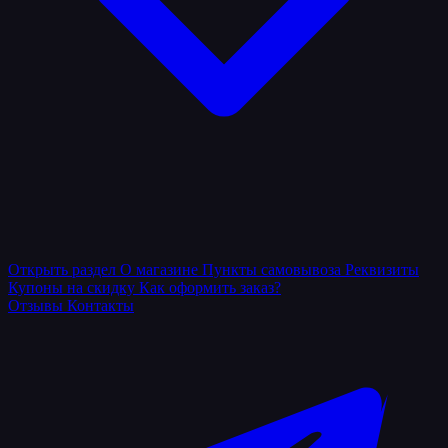
Открыть раздел
О магазине
Пункты самовывоза
Реквизиты
Купоны на скидку
Как оформить заказ?
Отзывы
Контакты