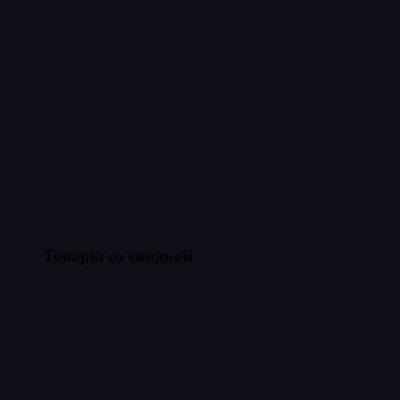
Товары со скидкой