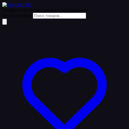
Профессиональные пленки
и инструменты
Поиск товаров