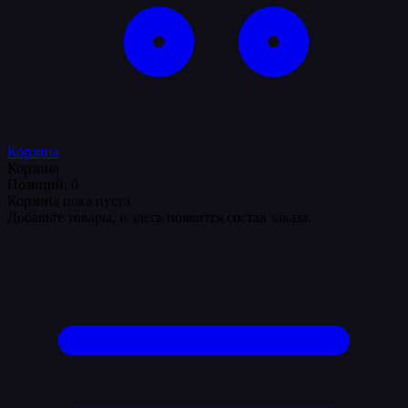
Корзина
Корзина
Позиций: 0
Корзина пока пуста
Добавьте товары, и здесь появится состав заказа.