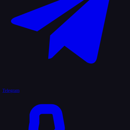
Telegram