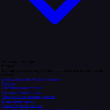
Основные категории
Каталог
Выберите направление и быстро перейдите в нужный раздел
каталога.
Весь ассортимент
Каталог товаров
Пленки
Автомобильные пленки
Антигравийные пленки
Тонировочные пленки для авто
Виниловые пленки
Архитектурные пленки