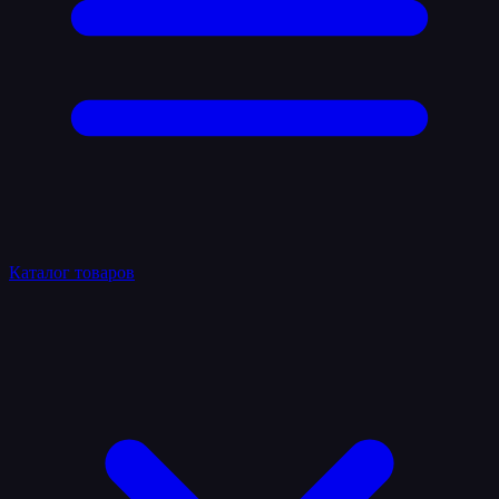
Каталог товаров