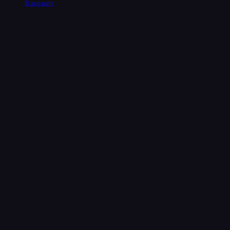
В корзину