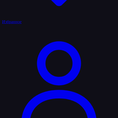
Избранное