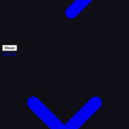
Меню
Услуги