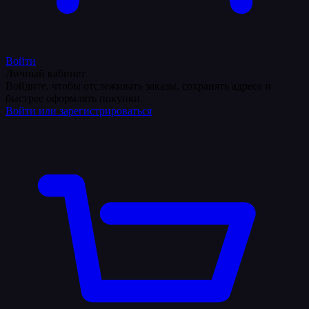
Войти
Личный кабинет
Войдите, чтобы отслеживать заказы, сохранять адреса и
быстрее оформлять покупки.
Войти или зарегистрироваться