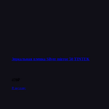
Зеркальная пленка Silver mirror 50 TINTEK
478
₽
В корзину