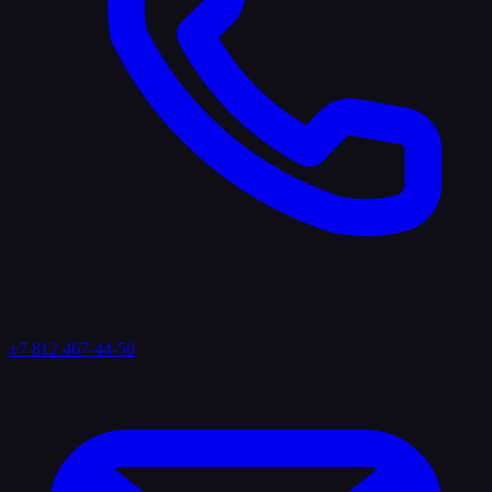
+7 812 467-44-50