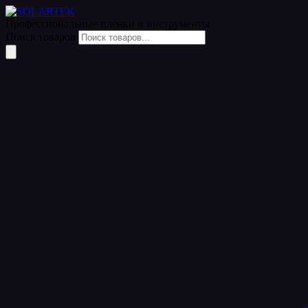
Профессиональные пленки
и инструменты
Поиск товаров