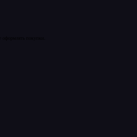
ее оформлять покупки.