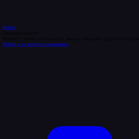
Войти
Личный кабинет
Войдите, чтобы отслеживать заказы, сохранять адреса и быстр
Войти или зарегистрироваться