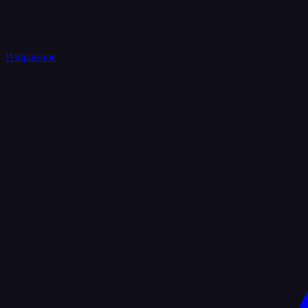
Избранное