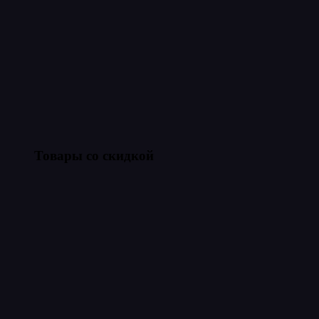
Товары со скидкой