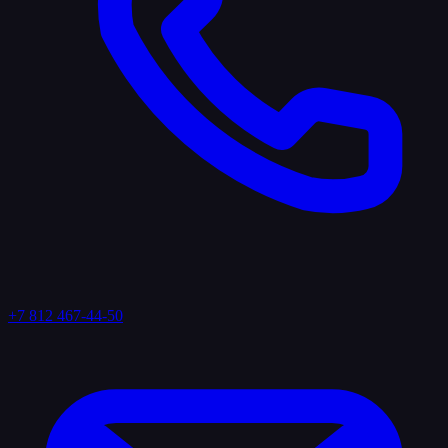
+7 812 467-44-50