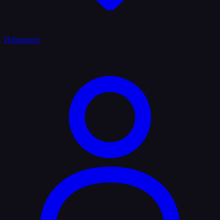
Избранное