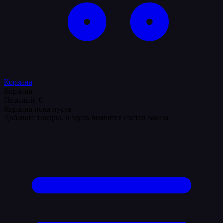
Корзина
Корзина
Позиций: 0
Корзина пока пуста
Добавьте товары, и здесь появится состав заказа.