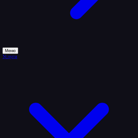
Меню
Услуги