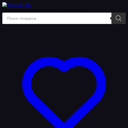
Профессиональные пленки
и инструменты
Поиск
товаров