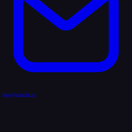
shop@solartek.ru