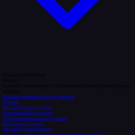
Основные категории
Каталог
Выберите направление и быстро перейдите в нужный раздел
каталога.
Весь ассортимент
Каталог товаров
Пленки
Автомобильные пленки
Антигравийные пленки
Тонировочные пленки для авто
Виниловые пленки
Архитектурные пленки
Солнцезащитные зеркальные и цветные пленки