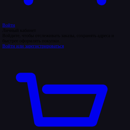
Войти
Личный кабинет
Войдите, чтобы отслеживать заказы, сохранять адреса и
быстрее оформлять покупки.
Войти или зарегистрироваться