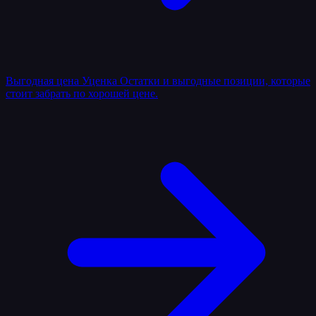
Выгодная цена
Уценка
Остатки и выгодные позиции, которые
стоит забрать по хорошей цене.