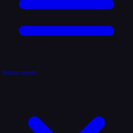
Каталог товаров