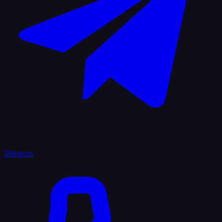
Telegram