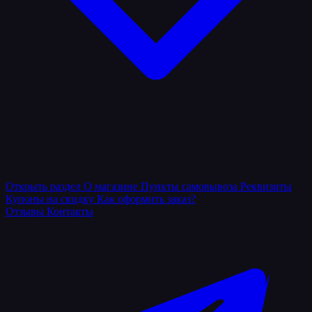
Открыть раздел
О магазине
Пункты самовывоза
Реквизиты
Купоны на скидку
Как оформить заказ?
Отзывы
Контакты