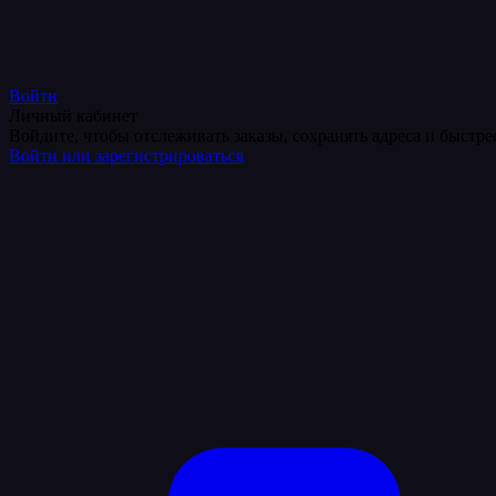
Войти
Личный кабинет
Войдите, чтобы отслеживать заказы, сохранять адреса и быстр
Войти или зарегистрироваться