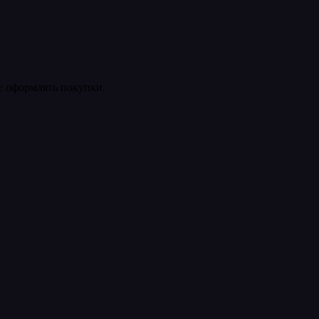
ее оформлять покупки.