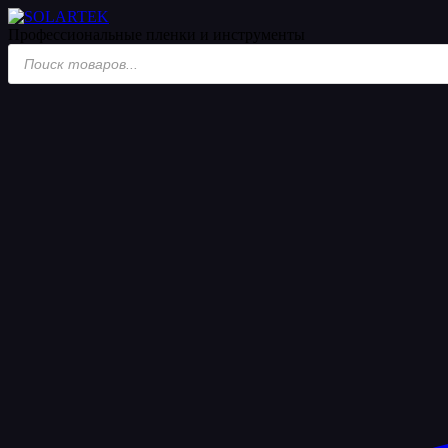
Профессиональные пленки
и инструменты
Поиск
товаров