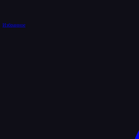
Избранное