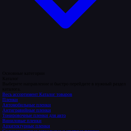
Основные категории
Каталог
Выберите направление и быстро перейдите в нужный раздел
каталога.
Весь ассортимент
Каталог товаров
Пленки
Автомобильные пленки
Антигравийные пленки
Тонировочные пленки для авто
Виниловые пленки
Архитектурные пленки