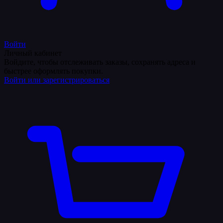
Войти
Личный кабинет
Войдите, чтобы отслеживать заказы, сохранять адреса и
быстрее оформлять покупки.
Войти или зарегистрироваться