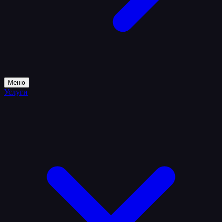
Меню
Услуги