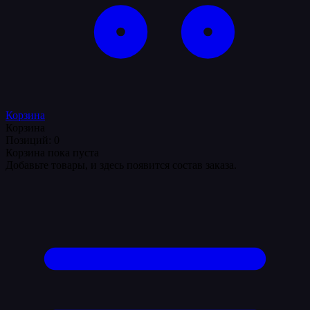
Корзина
Корзина
Позиций: 0
Корзина пока пуста
Добавьте товары, и здесь появится состав заказа.