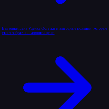
Выгодная цена
Уценка
Остатки и выгодные позиции, которые
стоит забрать по хорошей цене.