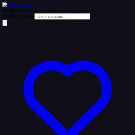
Профессиональные пленки
и инструменты
Поиск товаров