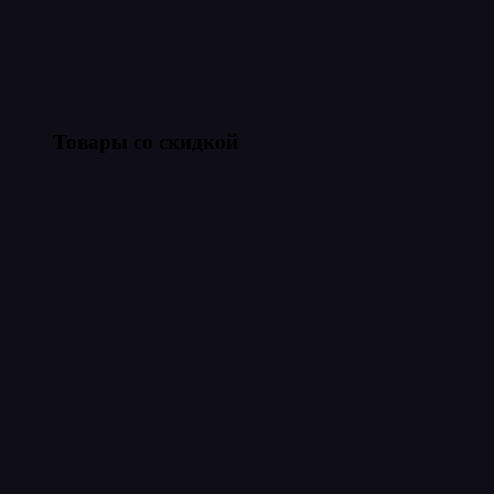
Товары со скидкой