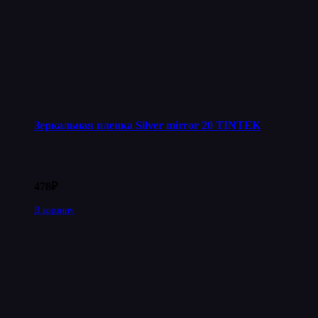
Зеркальная пленка Silver mirror 20 TINTEK
478
₽
В корзину