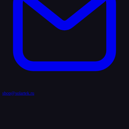
shop@solartek.ru