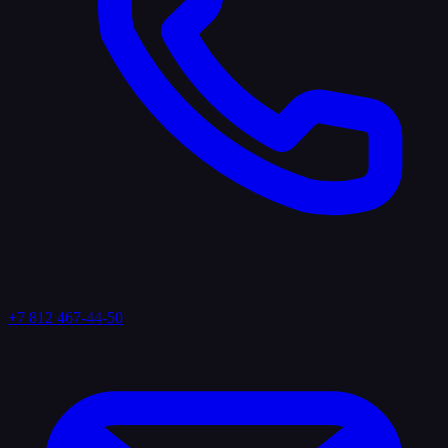
+7 812 467-44-50