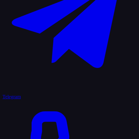
Telegram