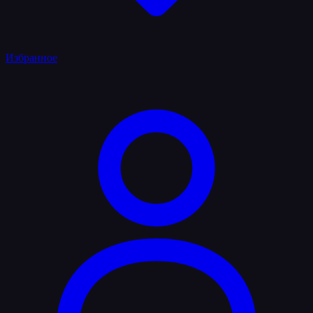
Избранное