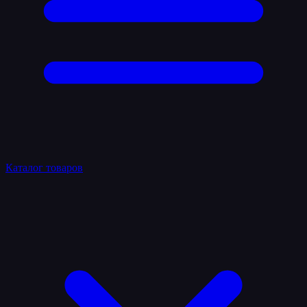
Каталог товаров