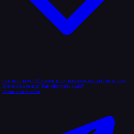
Открыть раздел
О магазине
Пункты самовывоза
Реквизиты
Купоны на скидку
Как оформить заказ?
Отзывы
Контакты