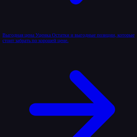
Выгодная цена
Уценка
Остатки и выгодные позиции, которые
стоит забрать по хорошей цене.