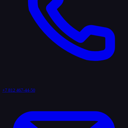
+7 812 467-44-50