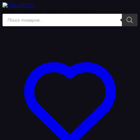
Профессиональные пленки
и инструменты
Поиск
товаров