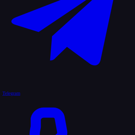
Telegram