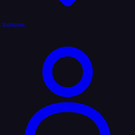
Избранное