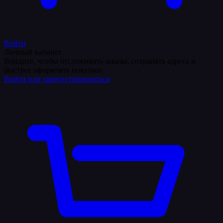
Войти
Личный кабинет
Войдите, чтобы отслеживать заказы, сохранять адреса и
быстрее оформлять покупки.
Войти или зарегистрироваться