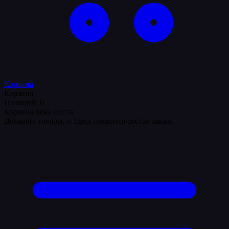
Корзина
Корзина
Позиций: 0
Корзина пока пуста
Добавьте товары, и здесь появится состав заказа.