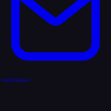
shop@solartek.ru