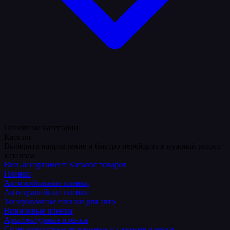
Основные категории
Каталог
Выберите направление и быстро перейдите в нужный раздел
каталога.
Весь ассортимент
Каталог товаров
Пленки
Автомобильные пленки
Антигравийные пленки
Тонировочные пленки для авто
Виниловые пленки
Архитектурные пленки
Солнцезащитные зеркальные и цветные пленки