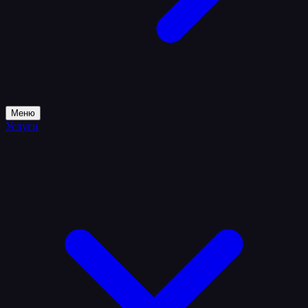
Меню
Услуги