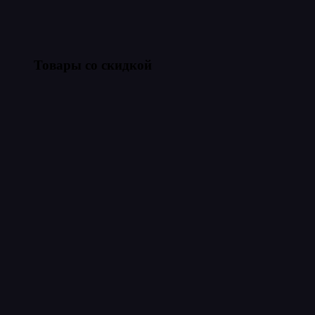
Товары со скидкой