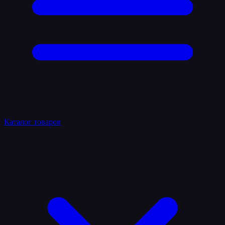
Каталог товаров