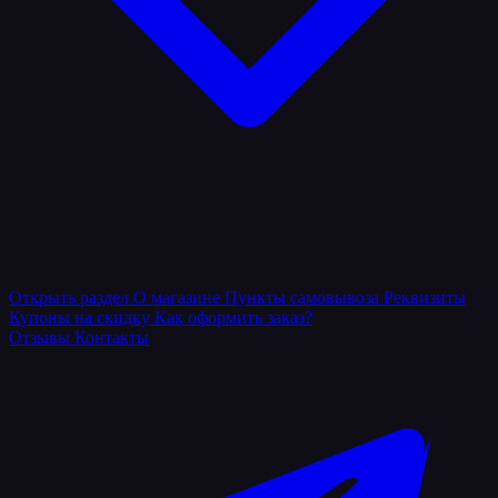
Открыть раздел
О магазине
Пункты самовывоза
Реквизиты
Купоны на скидку
Как оформить заказ?
Отзывы
Контакты