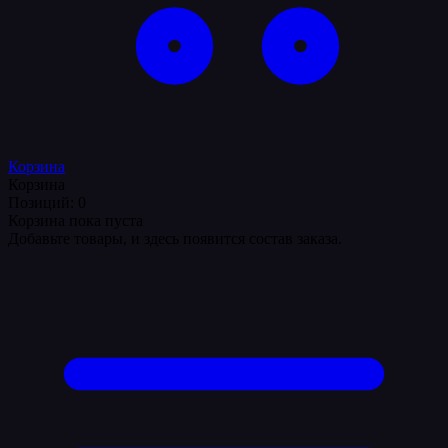
Корзина
Корзина
Позиций: 0
Корзина пока пуста
Добавьте товары, и здесь появится состав заказа.