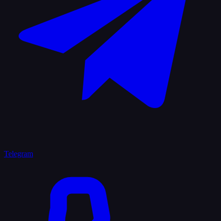
Telegram