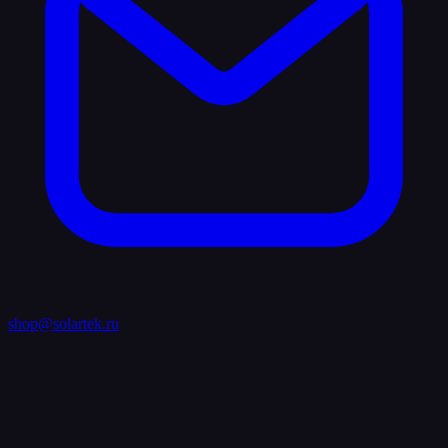
shop@solartek.ru