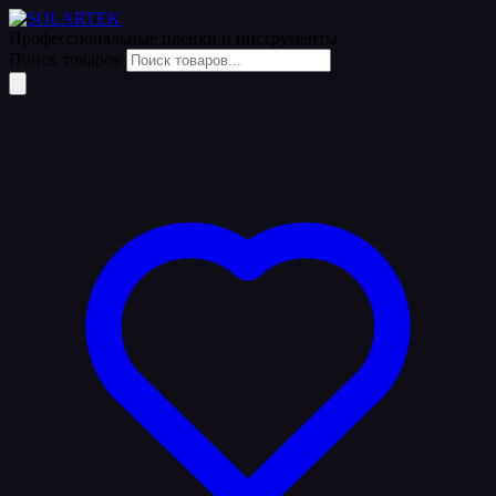
Профессиональные пленки
и инструменты
Поиск товаров