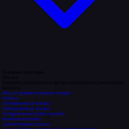
Основные категории
Каталог
Выберите направление и быстро перейдите в нужный раздел
каталога.
Весь ассортимент
Каталог товаров
Пленки
Автомобильные пленки
Антигравийные пленки
Тонировочные пленки для авто
Виниловые пленки
Архитектурные пленки