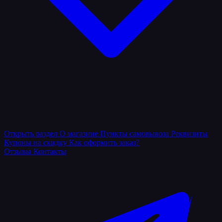
Открыть раздел
О магазине
Пункты самовывоза
Реквизиты
Купоны на скидку
Как оформить заказ?
Отзывы
Контакты