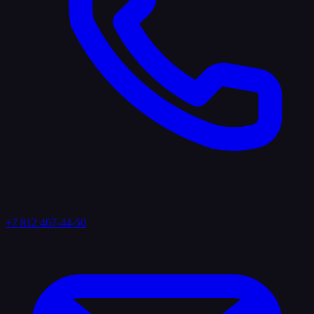
+7 812 467-44-50