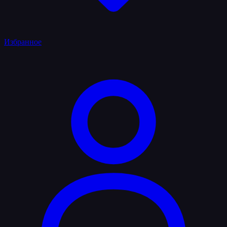
Избранное