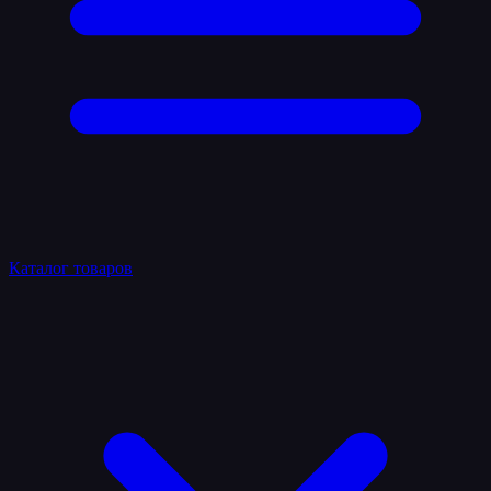
Каталог товаров