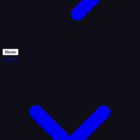
Меню
Услуги