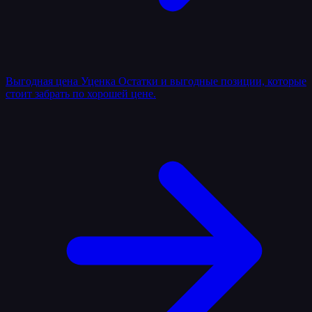
Выгодная цена
Уценка
Остатки и выгодные позиции, которые
стоит забрать по хорошей цене.