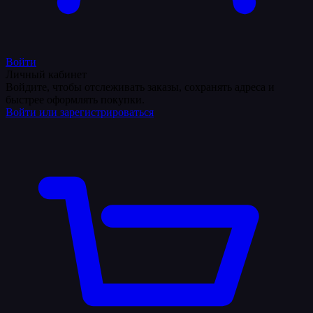
Войти
Личный кабинет
Войдите, чтобы отслеживать заказы, сохранять адреса и
быстрее оформлять покупки.
Войти или зарегистрироваться