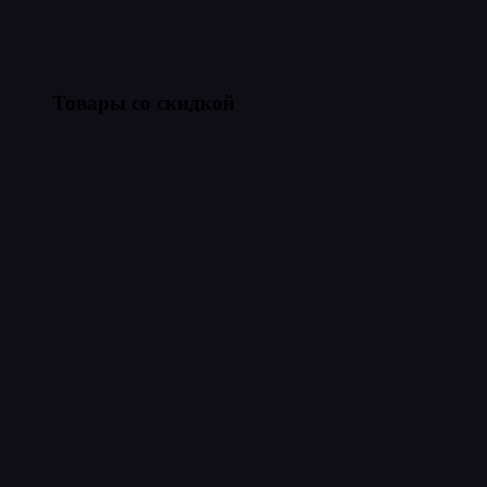
Товары со скидкой