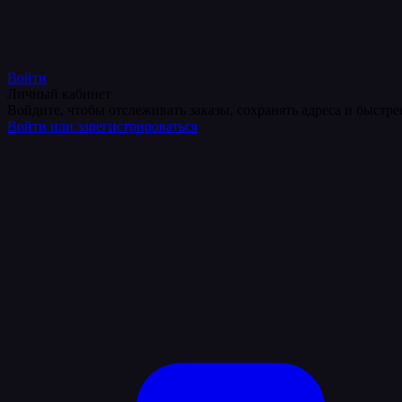
Войти
Личный кабинет
Войдите, чтобы отслеживать заказы, сохранять адреса и быстр
Войти или зарегистрироваться