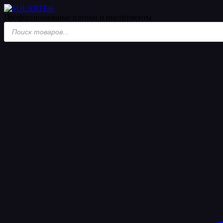
Профессиональные пленки
и инструменты
Поиск
товаров