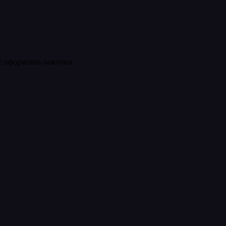
ее оформлять покупки.