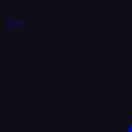
Избранное