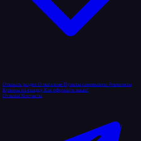
Открыть раздел
О магазине
Пункты самовывоза
Реквизиты
Купоны на скидку
Как оформить заказ?
Отзывы
Контакты