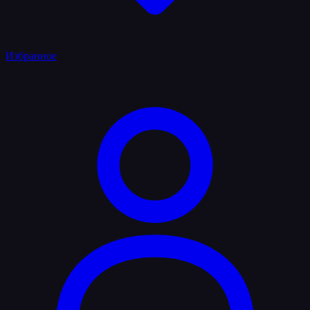
Избранное