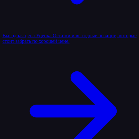
Выгодная цена
Уценка
Остатки и выгодные позиции, которые
стоит забрать по хорошей цене.