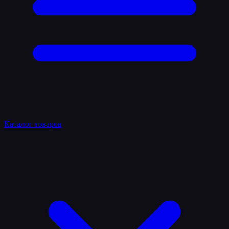
Каталог товаров