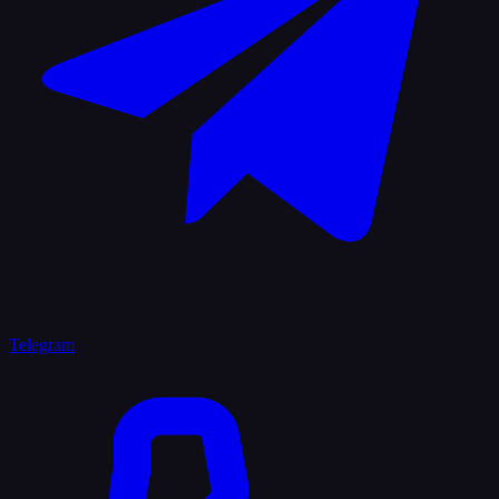
Telegram