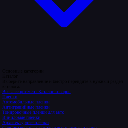
Основные категории
Каталог
Выберите направление и быстро перейдите в нужный раздел
каталога.
Весь ассортимент
Каталог товаров
Пленки
Автомобильные пленки
Антигравийные пленки
Тонировочные пленки для авто
Виниловые пленки
Архитектурные пленки
Солнцезащитные зеркальные и цветные пленки