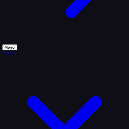
Меню
Услуги