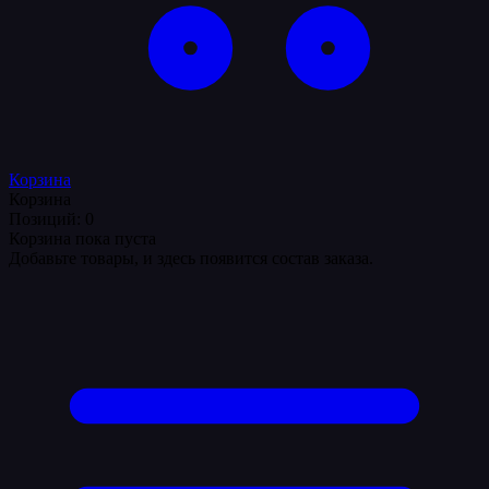
Корзина
Корзина
Позиций: 0
Корзина пока пуста
Добавьте товары, и здесь появится состав заказа.