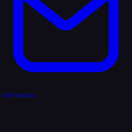
shop@solartek.ru