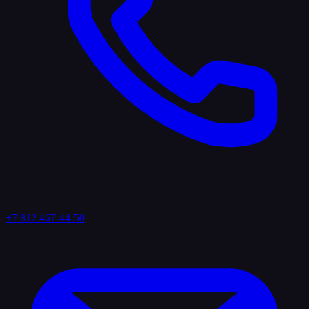
+7 812 467-44-50