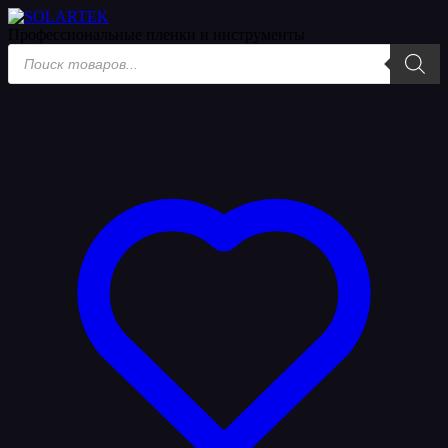
Профессиональные пленки
и инструменты
Поиск
товаров