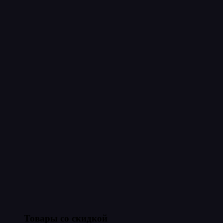
Товары со скидкой