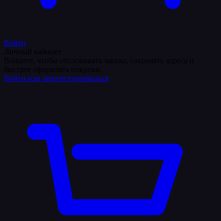
Войти
Личный кабинет
Войдите, чтобы отслеживать заказы, сохранять адреса и
быстрее оформлять покупки.
Войти или зарегистрироваться